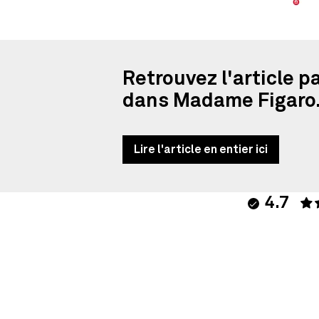
Retrouvez l'article p
dans Madame Figaro
Lire l'article en entier ici
4.7