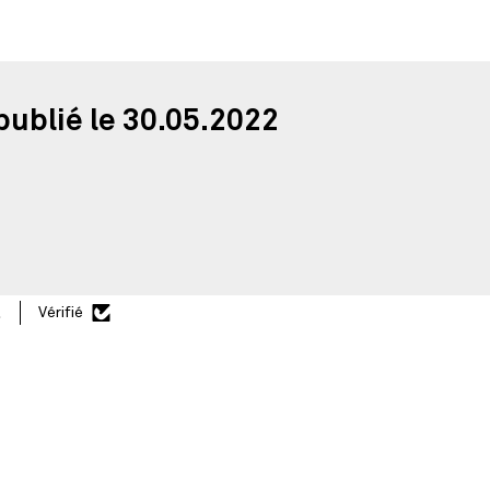
publié le 30.05.2022
.
Vérifié