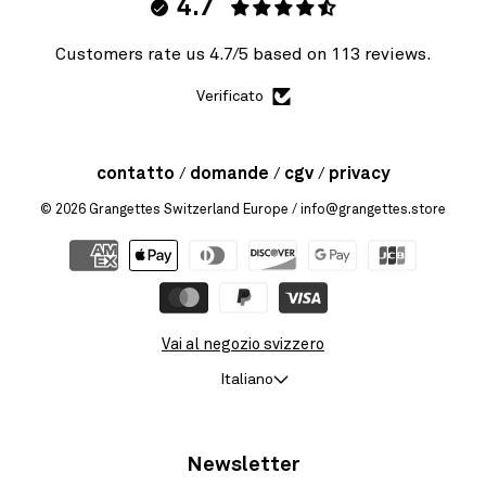
4.7
Customers rate us 4.7/5 based on 113 reviews.
Verificato
contatto
domande
cgv
privacy
© 2026
Grangettes Switzerland Europe
/ info@grangettes.store
Vai al negozio svizzero
Italiano
Newsletter