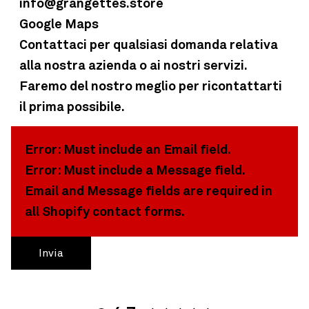
info@grangettes.store
Google Maps
Contattaci per qualsiasi domanda relativa
alla nostra azienda o ai nostri servizi.
Faremo del nostro meglio per ricontattarti
il prima possibile.
Error: Must include an Email field.
Error: Must include a Message field.
Email and Message fields are required in
all Shopify contact forms.
Invia