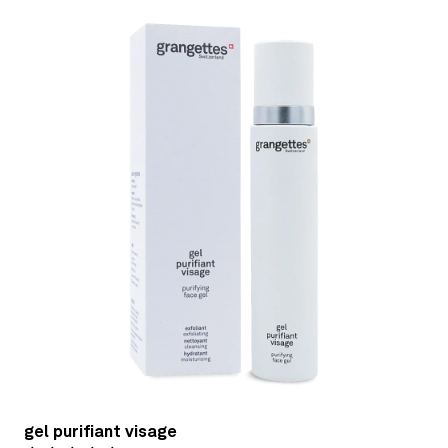
gel purifiant visage