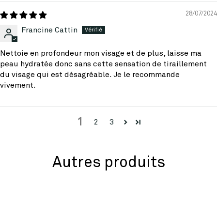
28/07/2024
Francine Cattin
Nettoie en profondeur mon visage et de plus, laisse ma
peau hydratée donc sans cette sensation de tiraillement
du visage qui est désagréable. Je le recommande
vivement.
1
2
3
Autres produits