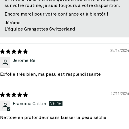
sur votre routine, je suis toujours à votre disposition.
Encore merci pour votre confiance et à bientôt !
Jérôme
L’équipe Grangettes Switzerland
28/12/2024
Jérôme Be
Exfolie très bien, ma peau est resplendissante
27/11/2024
Francine Cattin
Nettoie en profondeur sans laisser la peau sèche