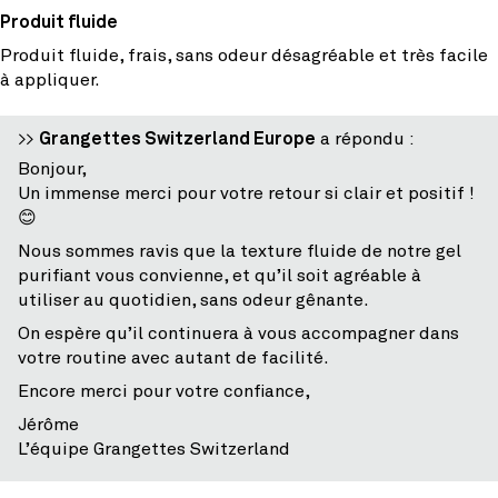
Produit fluide
Produit fluide, frais, sans odeur désagréable et très facile
à appliquer.
>>
Grangettes Switzerland Europe
a répondu :
Bonjour,
Un immense merci pour votre retour si clair et positif !
😊
Nous sommes ravis que la texture fluide de notre gel
purifiant vous convienne, et qu’il soit agréable à
utiliser au quotidien, sans odeur gênante.
On espère qu’il continuera à vous accompagner dans
votre routine avec autant de facilité.
Encore merci pour votre confiance,
Jérôme
L’équipe Grangettes Switzerland