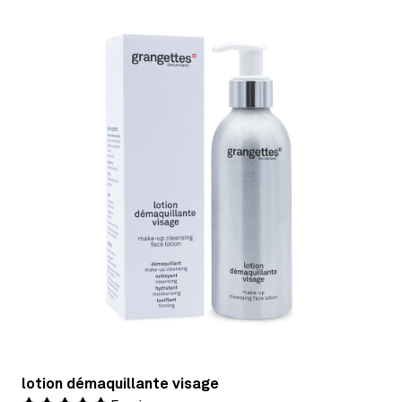
lotion démaquillante visage