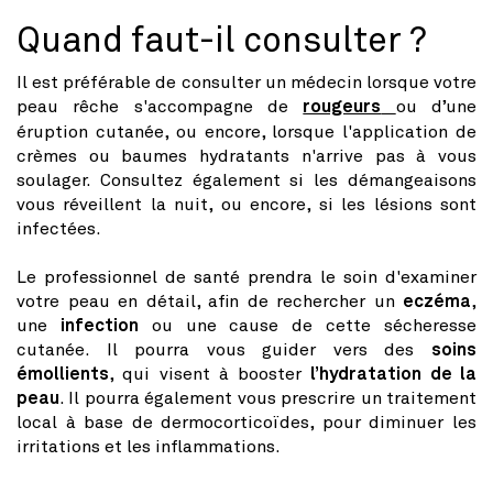
Quand faut-il consulter ?
Il est préférable de consulter un médecin lorsque votre
peau rêche s'accompagne de
rougeurs
ou d’une
éruption cutanée, ou encore, lorsque l'application de
crèmes ou baumes hydratants n'arrive pas à vous
soulager. Consultez également si les démangeaisons
vous réveillent la nuit, ou encore, si les lésions sont
infectées.
Le professionnel de santé prendra le soin d'examiner
votre peau en détail, afin de rechercher un
eczéma
,
une
infection
ou une cause de cette sécheresse
cutanée. Il pourra vous guider vers des
soins
émollients
, qui visent à booster
l’hydratation de la
peau
. Il pourra également vous prescrire un traitement
local à base de dermocorticoïdes, pour diminuer les
irritations et les inflammations.