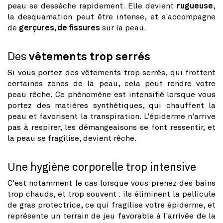
peau se dessèche rapidement. Elle devient
rugueuse
,
la desquamation peut être intense, et s'accompagne
de
gerçures, de fissures
sur la peau.
Des
vêtements trop serrés
Si vous portez des vêtements trop serrés, qui frottent
certaines zones de la peau, cela peut rendre votre
peau rêche. Ce phénomène est intensifié lorsque vous
portez des matières synthétiques, qui chauffent la
peau et favorisent la transpiration. L'épiderme n'arrive
pas à respirer, les démangeaisons se font ressentir, et
la peau se fragilise, devient rêche.
Une hygiène corporelle trop intensive
C'est notamment le cas lorsque vous prenez des bains
trop chauds, et trop souvent : ils éliminent la pellicule
de gras protectrice, ce qui fragilise votre épiderme, et
représente un terrain de jeu favorable à l'arrivée de la