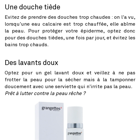
Une douche tiède
Evitez de prendre des douches trop chaudes : on l'a vu,
lorsqu'une eau calcaire est trop chauffée, elle abîme
la peau. Pour protéger votre épiderme, optez donc
pour des douches tièdes, une fois par jour, et évitez les
bains trop chauds.
Des lavants doux
Optez pour un gel lavant doux et veillez à ne pas
frotter la peau pour la sécher mais à la tamponner
doucement avec une serviette qui n'irrite pas la peau.
Prêt à lutter contre la peau rêche ?