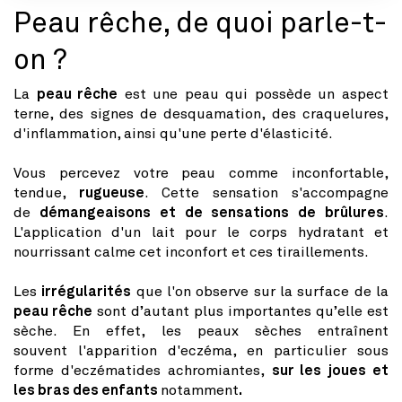
Peau rêche, de quoi parle-t-
on ?
La
peau rêche
est une peau qui possède un aspect
terne, des signes de desquamation, des craquelures,
d'inflammation, ainsi qu'une perte d'élasticité.
Vous percevez votre peau comme inconfortable,
tendue,
rugueuse
. Cette sensation s'accompagne
de
démangeaisons et de sensations de brûlures
.
L'application d'un lait pour le corps hydratant et
nourrissant calme cet inconfort et ces tiraillements.
Les
irrégularités
que l'on observe sur la surface de la
peau rêche
sont d’autant plus importantes qu’elle est
sèche. En effet, les peaux sèches entraînent
souvent l'apparition d'eczéma, en particulier sous
forme d'eczématides achromiantes,
sur les joues et
les bras des enfants
notamment
.