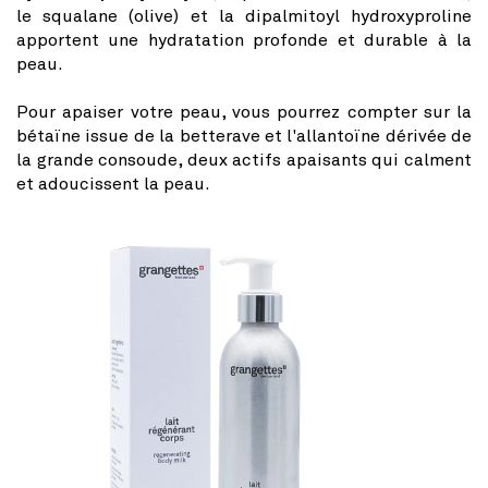
le squalane (olive) et la dipalmitoyl hydroxyproline
apportent une hydratation profonde et durable à la
peau.
Pour apaiser votre peau, vous pourrez compter sur la
bétaïne issue de la betterave et l'allantoïne dérivée de
la grande consoude, deux actifs apaisants qui calment
et adoucissent la peau.