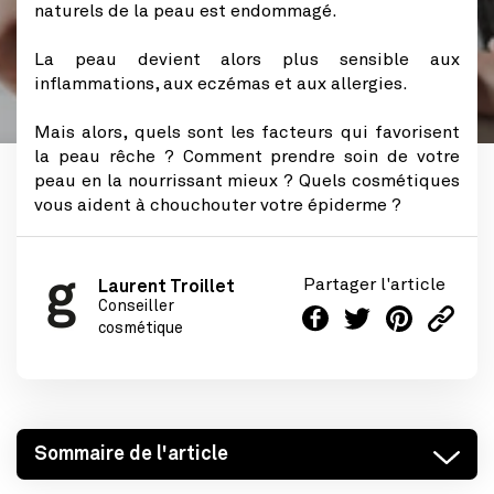
naturels de la peau est endommagé.
La peau devient alors plus sensible aux
inflammations, aux eczémas et aux allergies.
Mais alors, quels sont les facteurs qui favorisent
la peau rêche ? Comment prendre soin de votre
peau en la nourrissant mieux ? Quels cosmétiques
vous aident à chouchouter votre épiderme ?
Partager l'article
Laurent Troillet
Conseiller
cosmétique
Sommaire de l'article