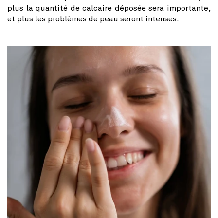
plus la quantité de calcaire déposée sera importante,
et plus les problèmes de peau seront intenses.