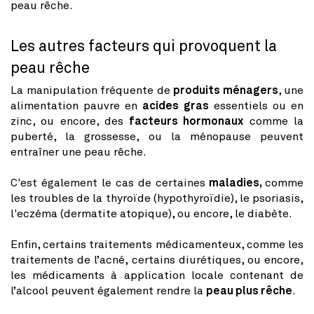
peau rêche.
Les autres facteurs qui provoquent la
peau rêche
La manipulation fréquente de
produits ménagers
, une
alimentation pauvre en
acides gras
essentiels ou en
zinc, ou encore, des
facteurs hormonaux
comme la
puberté, la grossesse, ou la ménopause peuvent
entraîner une peau rêche.
C'est également le cas de certaines
maladies,
comme
les troubles de la thyroïde (hypothyroïdie), le psoriasis,
l'eczéma (dermatite atopique), ou encore, le diabète.
Enfin, certains traitements médicamenteux, comme les
traitements de l’acné, certains diurétiques, ou encore,
les médicaments à application locale contenant de
l’alcool peuvent également rendre la
peau plus rêche
.