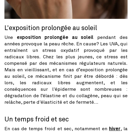
L'exposition prolongée au soleil
Une
exposition prolongée au soleil
pendant des
années provoque la peau rêche. En cause? Les UVA, qui
entraînent un stress oxydatif provoqué par les
radicaux libres. Chez les plus jeunes, ce stress est
compensé par des mécanismes régulateurs naturels.
Mais en vieillissant, et en cas d’exposition prolongée
au soleil, ce mécanisme finit par être débordé : dès
lors, les radicaux libres augmentent, et les
conséquences sur l'épiderme sont nombreuses :
dégradation de l’élastine et du collagène, peau qui se
relâche, perte d'élasticité et de fermeté...
Un temps froid et sec
En cas de temps froid et sec, notamment en
hiver
, la