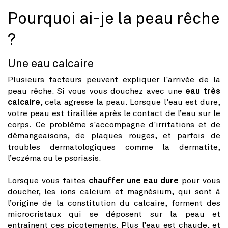
Pourquoi ai-je la peau rêche
?
Une eau calcaire
Plusieurs facteurs peuvent expliquer l'arrivée de la
peau rêche. Si vous vous douchez avec une
eau très
calcaire
, cela agresse la peau. Lorsque l'eau est dure,
votre peau est tiraillée après le contact de l’eau sur le
corps. Ce problème s'accompagne d'irritations et de
démangeaisons, de plaques rouges, et parfois de
troubles dermatologiques comme la dermatite,
l’eczéma ou le psoriasis.
Lorsque vous faites
chauffer une eau dure
pour vous
doucher, les ions calcium et magnésium, qui sont à
l’origine de la constitution du calcaire, forment des
microcristaux qui se déposent sur la peau et
entraînent ces picotements. Plus l’eau est chaude, et