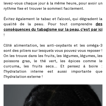
levez-vous chaque jour à la même heure, pour avoir un
rythme fixe et trouver le sommeil facilement.
Évitez également le tabac et l’alcool, qui dégradent la
qualité de la peau. Pour tout comprendre
des
conséquences du tabagisme sur la peau, c'est par ici
!
Côté alimentation, les anti-oxydants et les oméga-3
sont des piliers sur lesquels vous pouvez vous reposer !
On les trouve dans les fruits, les légumes, légumes, les
poissons gras, le thé vert, les épices comme le
curcuma, les fruits secs... Et pensez à boire :
l’hydratation interne est aussi importante que
l’hydratation externe !