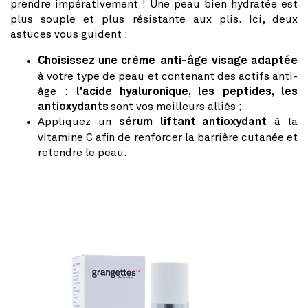
prendre impérativement ! Une peau bien hydratée est
plus souple et plus résistante aux plis. Ici, deux
astuces vous guident :
Choisissez une
crème anti-âge visage
adaptée
à votre type de peau et contenant des actifs anti-
âge :
l'acide hyaluronique, les peptides, les
antioxydants
sont vos meilleurs alliés ;
Appliquez un
sérum liftant
antioxydant
à la
vitamine C afin de renforcer la barrière cutanée et
retendre le peau.