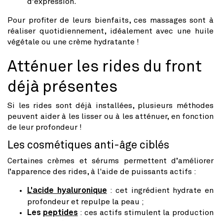
d’expression.
Pour profiter de leurs bienfaits, ces massages sont à
réaliser quotidiennement, idéalement avec une huile
végétale ou une crème hydratante !
Atténuer les rides du front
déjà présentes
Si les rides sont déjà installées, plusieurs méthodes
peuvent aider à les lisser ou à les atténuer, en fonction
de leur profondeur !
Les cosmétiques anti-âge ciblés
Certaines crèmes et sérums permettent d’améliorer
l’apparence des rides, à l'aide de puissants actifs :
L'acide hyaluronique
: cet ingrédient hydrate en
profondeur et repulpe la peau ;
Les
peptides
: ces actifs stimulent la production