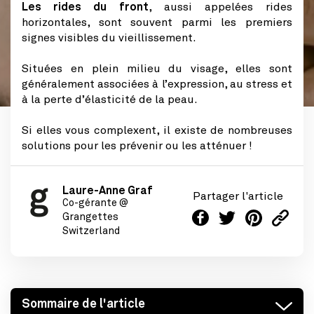
Les rides du front
, aussi appelées rides
horizontales, sont souvent parmi les premiers
signes visibles du vieillissement.
Situées en plein milieu du visage, elles sont
généralement associées à l’expression, au stress et
à la perte d’élasticité de la peau.
Si elles vous complexent, il existe de nombreuses
solutions pour les prévenir ou les atténuer !
Laure-Anne Graf
Partager l'article
Co-gérante @
Grangettes
Switzerland
Sommaire de l'article