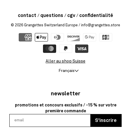
contact
questions
cgv
confidentialité
© 2026
Grangettes Switzerland Europe
/ info@grangettes.store
Aller au shop Suisse
Français
newsletter
promotions et concours exclusifs / -15 % sur votre
première commande
S'inscrire