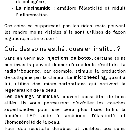
de collagène ;
La
niacinamide
: améliore l’élasticité et réduit
l’inflammation.
Ces soins ne suppriment pas les rides, mais peuvent
les rendre moins visibles s'ils sont utilisés de façon
régulière, matin et soir !
Quid des soins esthétiques en institut ?
Sans en venir aux
injections de botox
, certains soins
non invasifs peuvent donner d’excellents résultats. La
radiofréquence
, par exemple, stimule la production
de collagène par la chaleur. Le
microneedling
, quant à
lui, utilise des micro-perforations qui activent la
régénération de la peau.
Les peelings chimiques
peuvent aussi être de bons
alliés. Ils vous permettent d'exfolier les couches
superficielles pour une peau plus lisse. Enfin, la
lumière LED aide à améliorer l’élasticité et
l’homogénéité de la peau.
Pour des résultats durables et visibles, ces soins