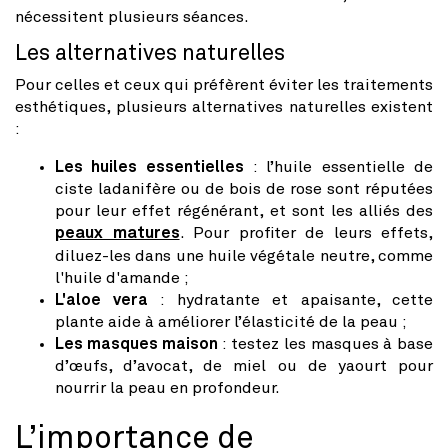
nécessitent plusieurs séances.
Les alternatives naturelles
Pour celles et ceux qui préfèrent éviter les traitements
esthétiques, plusieurs alternatives naturelles existent
:
Les huiles essentielles
: l’huile essentielle de
ciste ladanifère ou de bois de rose sont réputées
pour leur effet régénérant, et sont les alliés des
peaux matures
. Pour profiter de leurs effets,
diluez-les dans une huile végétale neutre, comme
l'huile d'amande ;
L'aloe vera
: hydratante et apaisante, cette
plante aide à améliorer l’élasticité de la peau ;
Les masques maison
: testez les masques à base
d’œufs, d’avocat, de miel ou de yaourt pour
nourrir la peau en profondeur.
L’importance de