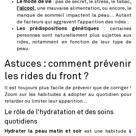
Le mode de vie
: pas de secret, le stress, le tabac,
l'alcool
, une mauvaise alimentation, ou encore, le
manque de sommeil impactent la peau… Autant
de facteurs qui aggravent l’apparition des rides ;
Les prédispositions génétiques
: certaines
personnes sont naturellement plus sujettes aux
rides, notamment en fonction de leur type de
peau.
Astuces : comment prévenir
les rides du front ?
Il est toujours plus facile de prévenir que de corriger !
Zoom sur les habitudes à adopter au quotidien pour
retarder ou limiter leur apparition...
Le rôle de l'hydratation et des soins
quotidiens
Hydrater la peau matin et soir
est une habitude à