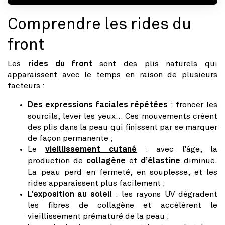
Comprendre les rides du
front
Les
rides du front
sont des plis naturels qui
apparaissent avec le temps en raison de plusieurs
facteurs :
Des expressions faciales répétées
: froncer les
sourcils, lever les yeux... Ces mouvements créent
des plis dans la peau qui finissent par se marquer
de façon permanente ;
Le
vieillissement cutané
: avec l’âge, la
production de
collagène
et
d’élastine
diminue.
La peau perd en fermeté, en souplesse, et les
rides apparaissent plus facilement ;
L'exposition au soleil
: les rayons UV dégradent
les fibres de collagène et accélèrent le
vieillissement prématuré de la peau ;