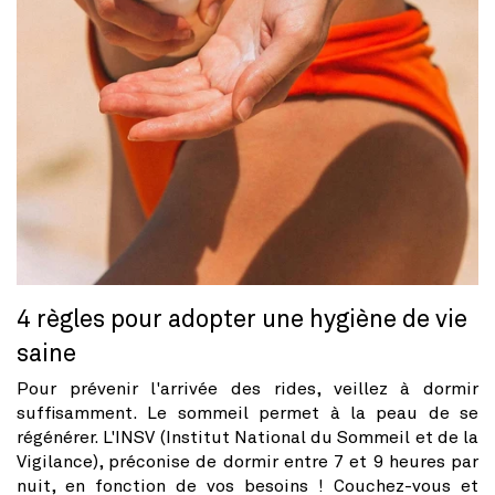
4 règles pour adopter une hygiène de vie
saine
Pour prévenir l'arrivée des rides, veillez à dormir
suffisamment. Le sommeil permet à la peau de se
régénérer. L'INSV (Institut National du Sommeil et de la
Vigilance), préconise de dormir entre 7 et 9 heures par
nuit, en fonction de vos besoins ! Couchez-vous et