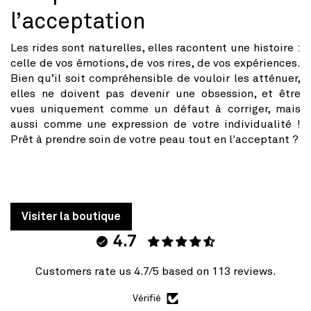
l’acceptation
Les rides sont naturelles, elles racontent une histoire :
celle de vos émotions, de vos rires, de vos expériences.
Bien qu’il soit compréhensible de vouloir les atténuer,
elles ne doivent pas devenir une obsession, et être
vues uniquement comme un défaut à corriger, mais
aussi comme une expression de votre individualité !
Prêt à prendre soin de votre peau tout en l'acceptant ?
Visiter la boutique
4.7
Customers rate us 4.7/5 based on 113 reviews.
Vérifié