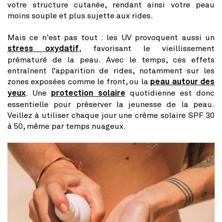
votre structure cutanée, rendant ainsi votre peau
moins souple et plus sujette aux rides.
Mais ce n'est pas tout : les UV provoquent aussi un
stress oxydatif
, favorisant le vieillissement
prématuré de la peau. Avec le temps, ces effets
entraînent l’apparition de rides, notamment sur les
zones exposées comme le front, ou la
peau autour des
yeux
. Une
protection solaire
quotidienne est donc
essentielle pour préserver la jeunesse de la peau.
Veillez à utiliser chaque jour une crème solaire SPF 30
à 50, même par temps nuageux.