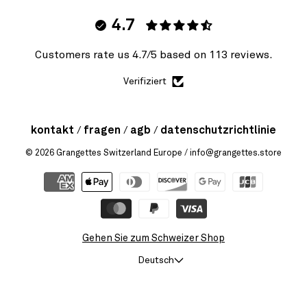
4.7
Customers rate us 4.7/5 based on 113 reviews.
Verifiziert
kontakt
fragen
agb
datenschutzrichtlinie
© 2026
Grangettes Switzerland Europe
/ info@grangettes.store
Gehen Sie zum Schweizer Shop
Deutsch