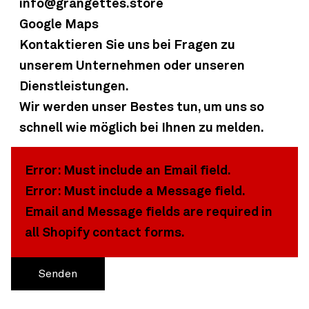
info@grangettes.store
Google Maps
Kontaktieren Sie uns bei Fragen zu
unserem Unternehmen oder unseren
Dienstleistungen.
Wir werden unser Bestes tun, um uns so
schnell wie möglich bei Ihnen zu melden.
Error: Must include an Email field.
Error: Must include a Message field.
Email and Message fields are required in
all Shopify contact forms.
Senden