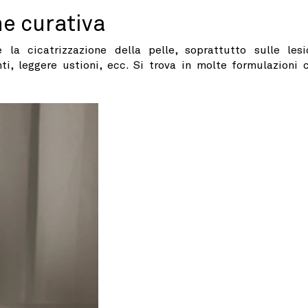
ne curativa
 la cicatrizzazione della pelle, soprattutto sulle lesi
enti, leggere ustioni, ecc. Si trova in molte formulazioni 