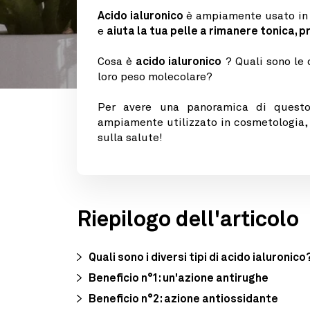
Acido ialuronico
è ampiamente usato in c
e
aiuta la tua pelle a rimanere tonica, 
Cosa è
acido ialuronico
? Quali sono le
loro peso molecolare?
Per avere una panoramica di questo 
ampiamente utilizzato in cosmetologia,
sulla salute!
Riepilogo dell'articolo
Quali sono i diversi tipi di acido ialuronico
Beneficio n°1: un'azione antirughe
Beneficio n°2: azione antiossidante