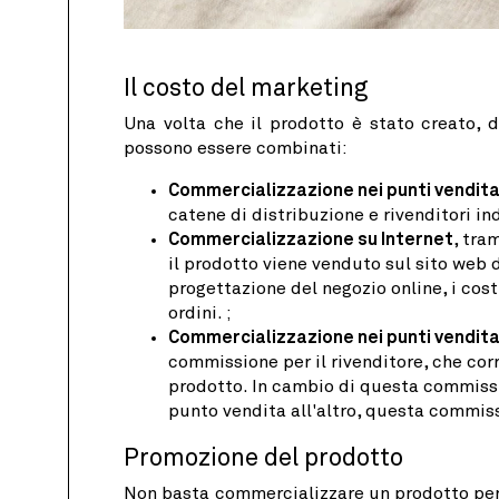
Il costo del marketing
Una volta che il prodotto è stato creato, d
possono essere combinati:
Commercializzazione nei punti vendita 
catene di distribuzione e rivenditori in
Commercializzazione su Internet
, tra
il prodotto viene venduto sul sito web d
progettazione del negozio online, i cost
ordini. ;
Commercializzazione nei punti vendita 
commissione per il rivenditore, che cor
prodotto. In cambio di questa commissio
punto vendita all'altro, questa commiss
Promozione del prodotto
Non basta commercializzare un prodotto per