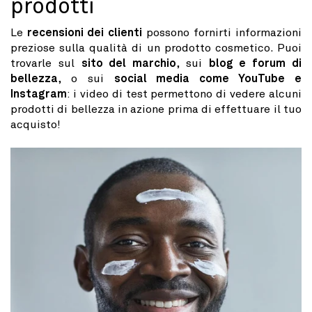
prodotti
Le
recensioni dei clienti
possono fornirti informazioni
preziose sulla qualità di un prodotto cosmetico. Puoi
trovarle sul
sito del marchio
, sui
blog e forum di
bellezza
, o sui
social media come YouTube e
Instagram
: i video di test permettono di vedere alcuni
prodotti di bellezza in azione prima di effettuare il tuo
acquisto!