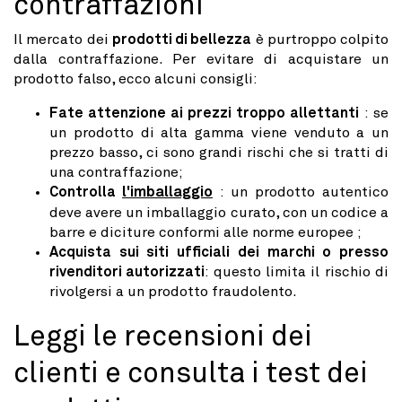
contraffazioni
Il mercato dei
prodotti di bellezza
è purtroppo colpito
dalla contraffazione. Per evitare di acquistare un
prodotto falso, ecco alcuni consigli:
Fate attenzione ai prezzi troppo allettanti
: se
un prodotto di alta gamma viene venduto a un
prezzo basso, ci sono grandi rischi che si tratti di
una contraffazione;
Controlla
l'imballaggio
: un prodotto autentico
deve avere un imballaggio curato, con un codice a
barre e diciture conformi alle norme europee ;
Acquista sui siti ufficiali dei marchi o presso
rivenditori autorizzati
: questo limita il rischio di
rivolgersi a un prodotto fraudolento.
Leggi le recensioni dei
clienti e consulta i test dei