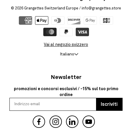
© 2026
Grangettes Switzerland Europe
/ info@grangettes.store
Vai al negozio svizzero
Italiano
Newsletter
promozioni e concorsi esclusivi / -15% sul tuo primo
ordine
Iscriviti
Facebook
Instagram
YouTube