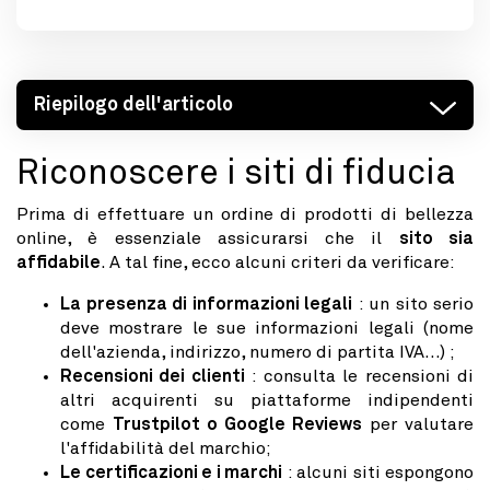
Riepilogo dell'articolo
Riconoscere i siti di fiducia
Prima di effettuare un ordine di prodotti di bellezza
online, è essenziale assicurarsi che il
sito sia
affidabile
. A tal fine, ecco alcuni criteri da verificare:
La presenza di informazioni legali
: un sito serio
deve mostrare le sue informazioni legali (nome
dell'azienda, indirizzo, numero di partita IVA...) ;
Recensioni dei clienti
: consulta le recensioni di
altri acquirenti su piattaforme indipendenti
come
Trustpilot o Google Reviews
per valutare
l'affidabilità del marchio;
Le certificazioni e i marchi
: alcuni siti espongono