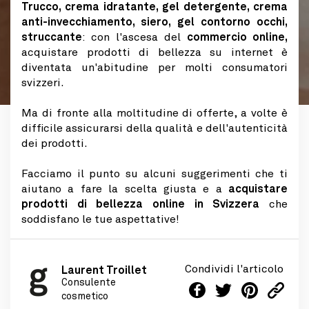
Trucco, crema idratante, gel detergente, crema
anti-invecchiamento, siero, gel contorno occhi,
struccante
: con l'ascesa del
commercio online,
acquistare prodotti di bellezza su internet è
diventata un'abitudine per molti consumatori
svizzeri.
Ma di fronte alla moltitudine di offerte, a volte è
difficile assicurarsi della qualità e dell'autenticità
dei prodotti.
Facciamo il punto su alcuni suggerimenti che ti
aiutano a fare la scelta giusta e a
acquistare
prodotti di bellezza online in Svizzera
che
soddisfano le tue aspettative!
Condividi l'articolo
Laurent Troillet
Consulente
cosmetico