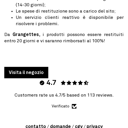
(14-30 giorni);
Le spese di restituzione sono a carico del sito;
Un servizio clienti reattivo è disponibile per
risolvere i problemi.
Da
Grangettes
, i prodotti possono essere restituiti
entro 20 giorni e vi saranno rimborsati al 100%!
Visita il negozio
4.7
Customers rate us 4.7/5 based on 113 reviews.
Verificato
contatto
domande
cgv
privacy