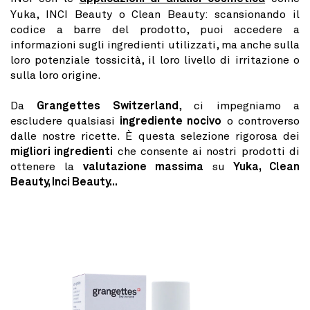
Yuka, INCI Beauty o Clean Beauty: scansionando il
codice a barre del prodotto, puoi accedere a
informazioni sugli ingredienti utilizzati, ma anche sulla
loro potenziale tossicità, il loro livello di irritazione o
sulla loro origine.
Da
Grangettes Switzerland
, ci impegniamo a
escludere qualsiasi
ingrediente nocivo
o controverso
dalle nostre ricette. È questa selezione rigorosa dei
migliori ingredienti
che consente ai nostri prodotti di
ottenere la
valutazione massima
su
Yuka, Clean
Beauty, Inci Beauty...