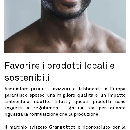
Favorire i prodotti locali e
sostenibili
Acquistare
prodotti svizzeri
o fabbricati in Europa
garantisce spesso una migliore qualità e un impatto
ambientale ridotto. Infatti, questi prodotti sono
soggetti a
regolamenti rigorosi
, sia per quanto
riguarda la formulazione che la produzione.
Il marchio svizzero
Grangettes
è riconosciuto per la