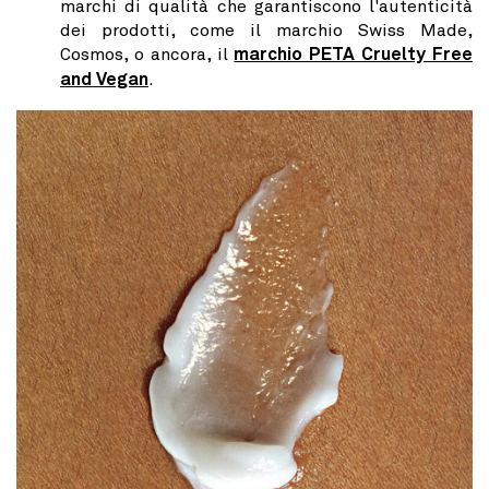
marchi di qualità che garantiscono l'autenticità
dei prodotti, come il marchio Swiss Made,
Cosmos, o ancora, il
marchio PETA Cruelty Free
and Vegan
.