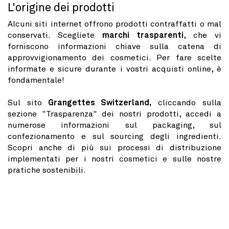
L'origine dei prodotti
Alcuni siti internet offrono prodotti contraffatti o mal
conservati. Scegliete
marchi trasparenti
, che vi
forniscono informazioni chiave sulla catena di
approvvigionamento dei cosmetici. Per fare scelte
informate e sicure durante i vostri acquisti online, è
fondamentale!
Sul sito
Grangettes Switzerland,
cliccando sulla
sezione "Trasparenza" dei nostri prodotti, accedi a
numerose informazioni sul packaging, sul
confezionamento e sul sourcing degli ingredienti.
Scopri anche di più sui processi di distribuzione
implementati per i nostri cosmetici e sulle nostre
pratiche sostenibili.