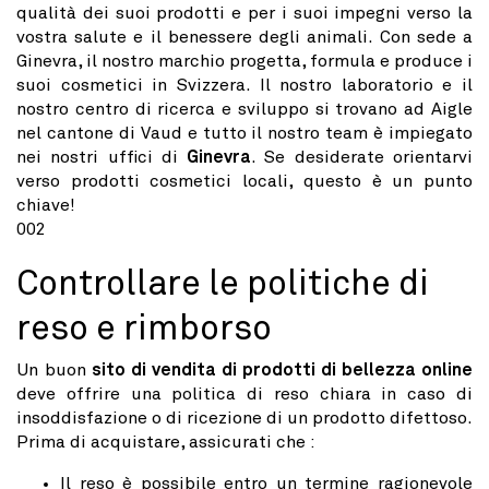
qualità dei suoi prodotti e per i suoi impegni verso la
vostra salute e il benessere degli animali. Con sede a
Ginevra, il nostro marchio progetta, formula e produce i
suoi cosmetici in Svizzera. Il nostro laboratorio e il
nostro centro di ricerca e sviluppo si trovano ad Aigle
nel cantone di Vaud e tutto il nostro team è impiegato
nei nostri uffici di
Ginevra
. Se desiderate orientarvi
verso prodotti cosmetici locali, questo è un punto
chiave!
002
Controllare le politiche di
reso e rimborso
Un buon
sito di vendita di prodotti di bellezza online
deve offrire una politica di reso chiara in caso di
insoddisfazione o di ricezione di un prodotto difettoso.
Prima di acquistare, assicurati che :
Il reso è possibile entro un termine ragionevole