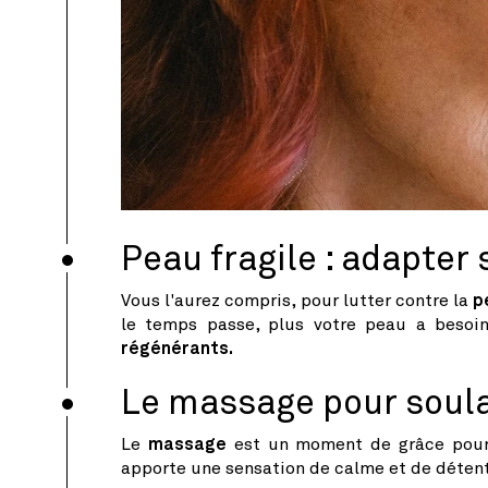
Peau fragile : adapter 
Vous l'aurez compris, pour lutter contre la
p
le temps passe, plus votre peau a beso
régénérants.
Le massage pour soul
Le
massage
est un moment de grâce pour 
apporte une sensation de calme et de détent