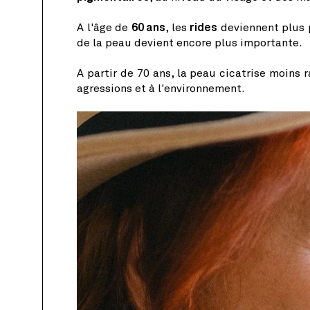
A l'âge de
60 ans
, les
rides
deviennent plus 
de la peau devient encore plus importante.
A partir de 70 ans, la peau cicatrise moins r
agressions et à l'environnement.