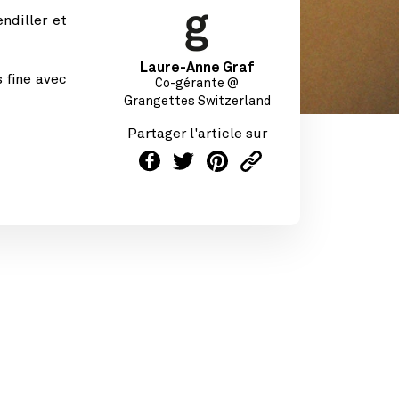
ndiller et
Laure-Anne Graf
 fine avec
Co-gérante @
Grangettes Switzerland
Partager l'article sur