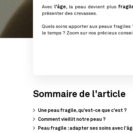
Avec
l'âge
, la peau devient plus
fragil
présenter des crevasses.
Quels soins apporter aux peaux fragiles 
le temps ? Zoom sur nos précieux conseil
Sommaire de l'article
Une peau fragile, qu'est-ce que c'est ?
Comment vieillit notre peau ?
Peau fragile : adapter ses soins avec l'â