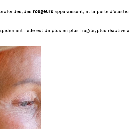
profondes, des
rougeurs
apparaissent, et la perte d'élastic
apidement : elle est de plus en plus fragile, plus réactive 