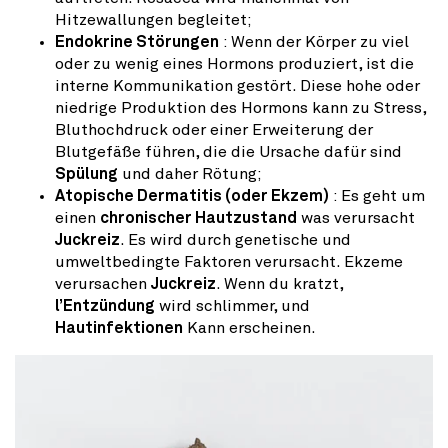
Hitzewallungen begleitet;
Endokrine Störungen
: Wenn der Körper zu viel
oder zu wenig eines Hormons produziert, ist die
interne Kommunikation gestört. Diese hohe oder
niedrige Produktion des Hormons kann zu Stress,
Bluthochdruck oder einer Erweiterung der
Blutgefäße führen, die die Ursache dafür sind
Spülung
und daher Rötung;
Atopische Dermatitis (oder Ekzem)
: Es geht um
einen
chronischer Hautzustand
was verursacht
Juckreiz
. Es wird durch genetische und
umweltbedingte Faktoren verursacht. Ekzeme
verursachen
Juckreiz
. Wenn du kratzt,
l’Entzündung
wird schlimmer, und
Hautinfektionen
Kann erscheinen.