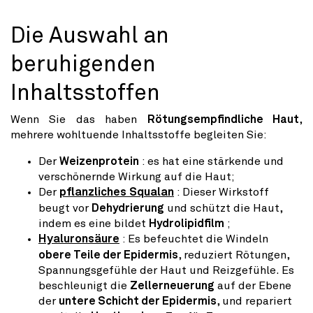
Die Auswahl an
beruhigenden
Inhaltsstoffen
Wenn Sie das haben
Rötungsempfindliche Haut
,
mehrere wohltuende Inhaltsstoffe begleiten Sie:
Der
Weizenprotein
: es hat eine stärkende und
verschönernde Wirkung auf die Haut;
Der
pflanzliches Squalan
: Dieser Wirkstoff
beugt vor
Dehydrierung
und schützt die Haut,
indem es eine bildet
Hydrolipidfilm
;
Hyaluronsäure
: Es befeuchtet die Windeln
obere Teile der Epidermis
, reduziert Rötungen,
Spannungsgefühle der Haut und Reizgefühle. Es
beschleunigt die
Zellerneuerung
auf der Ebene
der
untere Schicht der Epidermis
, und repariert