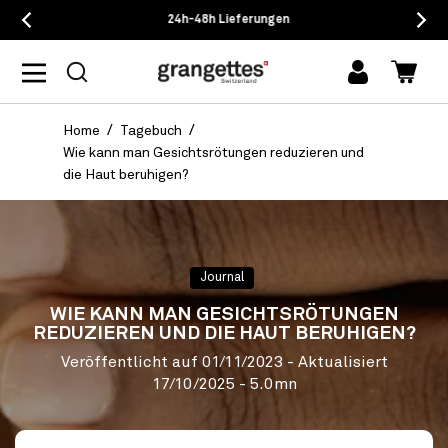
24h-48h Lieferungen
Einloggen
Waren
Home
Tagebuch
Wie kann man Gesichtsrötungen reduzieren und
die Haut beruhigen?
Journal
WIE KANN MAN GESICHTSRÖTUNGEN
REDUZIEREN UND DIE HAUT BERUHIGEN?
Veröffentlicht auf
01/11/2023
- Aktualisiert
17/10/2025
- 5.0mn