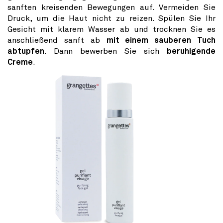
sanften kreisenden Bewegungen auf. Vermeiden Sie
Druck, um die Haut nicht zu reizen. Spülen Sie Ihr
Gesicht mit klarem Wasser ab und trocknen Sie es
anschließend sanft ab
mit einem sauberen Tuch
abtupfen
. Dann bewerben Sie sich
beruhigende
Creme
.