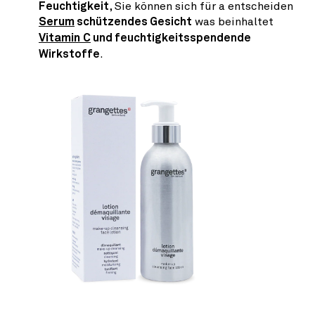
Feuchtigkeit
, Sie können sich für a entscheiden
Serum
schützendes Gesicht
was beinhaltet
Vitamin C
und feuchtigkeitsspendende
Wirkstoffe
.