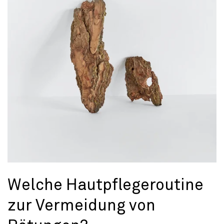
Welche Hautpflegeroutine
zur Vermeidung von