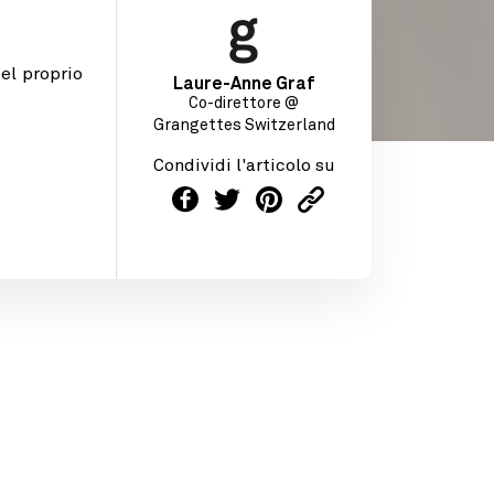
el proprio
Laure-Anne Graf
Co-direttore @
Grangettes Switzerland
Condividi l'articolo su