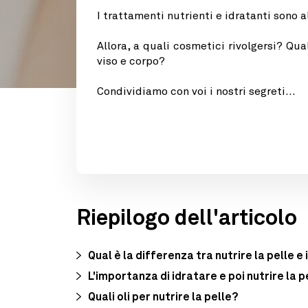
I trattamenti nutrienti e idratanti sono 
Allora, a quali cosmetici rivolgersi? Qu
viso e corpo?
Condividiamo con voi i nostri segreti...
Riepilogo dell'articolo
Qual è la differenza tra nutrire la pelle e
L'importanza di idratare e poi nutrire la p
Quali oli per nutrire la pelle?