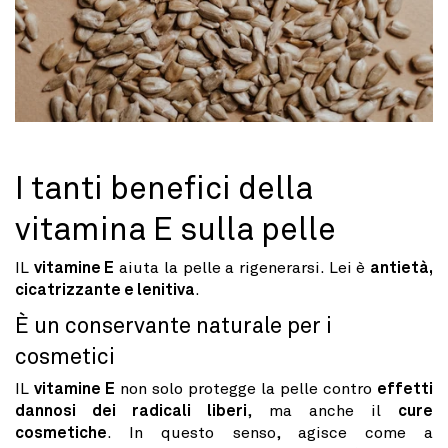
I tanti benefici della
vitamina E sulla pelle
IL
vitamine E
aiuta la pelle a rigenerarsi. Lei è
antietà,
cicatrizzante e lenitiva
.
È un conservante naturale per i
cosmetici
IL
vitamine E
non solo protegge la pelle contro
effetti
dannosi dei radicali liberi
, ma anche il
cure
cosmetiche
. In questo senso, agisce come a