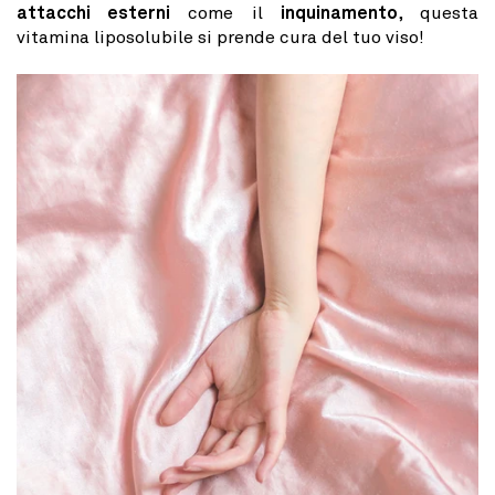
attacchi esterni
come il
inquinamento
, questa
vitamina liposolubile si prende cura del tuo viso!