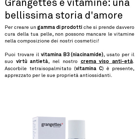
Grangettes e vitamine: una
bellissima storia d'amore
Per creare un
gamma di prodotti
che si prende davvero
cura della tua pelle, non possono mancare le vitamine
nella composizione dei nostri cosmetici!
Puoi trovare il
vitamina B3 (niacinamide)
, usato per il
suo
virtù antietà
, nel nostro
crema viso anti-età
.
Ascorbile tetraisopalmitato (
vitamina C
) è presente,
apprezzato per le sue proprietà antiossidanti.