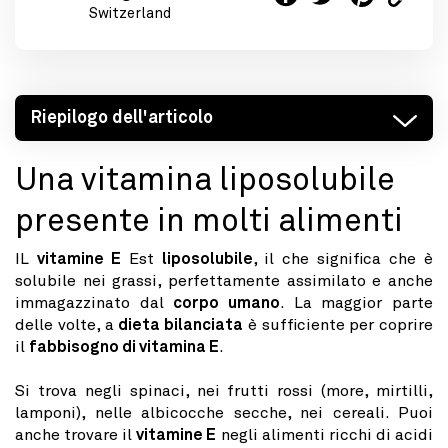
Switzerland
Riepilogo dell'articolo
Una vitamina liposolubile
presente in molti alimenti
IL
vitamine E
Est
liposolubile
, il che significa che è
solubile nei grassi, perfettamente assimilato e anche
immagazzinato dal
corpo umano
. La maggior parte
delle volte, a
dieta bilanciata
è sufficiente per coprire
il
fabbisogno di vitamina E
.
Si trova negli spinaci, nei frutti rossi (more, mirtilli,
lamponi), nelle albicocche secche, nei cereali. Puoi
anche trovare il
vitamine E
negli alimenti ricchi di acidi