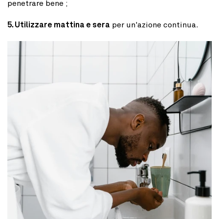
penetrare bene ;
5. Utilizzare mattina e sera
per un'azione continua.