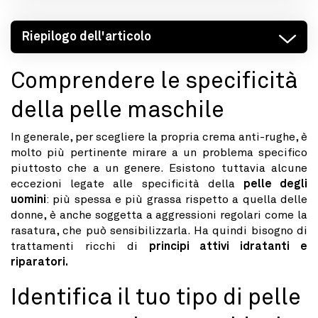
Riepilogo dell'articolo
Comprendere le specificità
della pelle maschile
In generale, per scegliere la propria crema anti-rughe, è
molto più pertinente mirare a un problema specifico
piuttosto che a un genere. Esistono tuttavia alcune
eccezioni legate alle specificità della
pelle degli
uomini
: più spessa e più grassa rispetto a quella delle
donne, è anche soggetta a aggressioni regolari come la
rasatura, che può sensibilizzarla. Ha quindi bisogno di
trattamenti ricchi di
principi attivi idratanti e
riparatori.
Identifica il tuo tipo di pelle