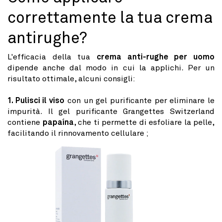
correttamente la tua crema
antirughe?
L'efficacia della tua
crema anti-rughe per uomo
dipende anche dal modo in cui la applichi. Per un
risultato ottimale, alcuni consigli:
1. Pulisci il viso
con un gel purificante per eliminare le
impurità. Il gel purificante Grangettes Switzerland
contiene
papaína
, che ti permette di esfoliare la pelle,
facilitando il rinnovamento cellulare ;