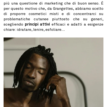
più una questione di marketing che di buon senso. È
per questo motivo che, da Grangettes, abbiamo scelto
di proporre cosmetici misti e di concentrarci su
problematiche cutanee piuttosto che su generi,
scegliendo
principi attivi
efficaci e adatti a esigenze
chiare: idratare, lenire, esfoliare...