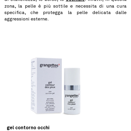
zona, la pelle è più sottile e necessita di una cura
specifica, che protegga la pelle delicata dalle
aggressioni esterne.
gel contorno occhi