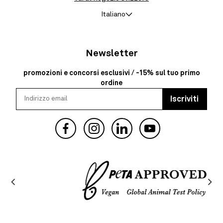
Italiano
Newsletter
promozioni e concorsi esclusivi / -15% sul tuo primo
ordine
Iscriviti
Facebook
Instagram
YouTube