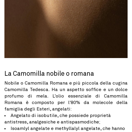
La Camomilla nobile o romana
Nobile o Camomilla Romana e più piccola della cugina
Camomilla Tedesca. Ha un aspetto soffice e un dolce
profumo di mela. L'olio essenziale di Camomilla
Romana è composto per l'80% da molecole della
famiglia degli Esteri, angelati:
Angelato di isobutile, che possiede proprietà
antistress, analgesiche e antispasmodiche;
Isoamlyl angelate e methyllalyl angelate, che hanno