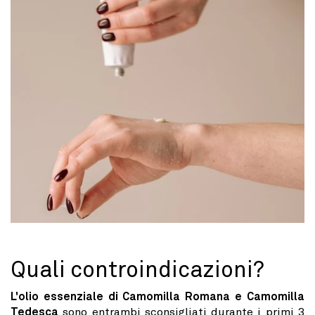
Quali controindicazioni?
L'olio essenziale di Camomilla Romana e Camomilla
Tedesca
sono entrambi sconsigliati durante i primi 3