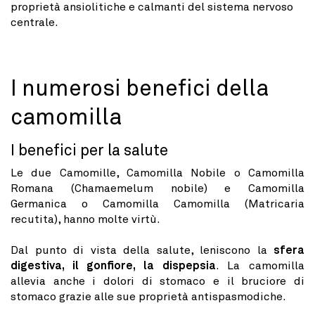
proprietà ansiolitiche e calmanti del sistema nervoso
centrale.
I numerosi benefici della
camomilla
I benefici per la salute
Le due Camomille, Camomilla Nobile o Camomilla
Romana (Chamaemelum nobile) e Camomilla
Germanica o Camomilla Camomilla (Matricaria
recutita), hanno molte virtù.
Dal punto di vista della salute, leniscono la
sfera
digestiva, il gonfiore, la dispepsia
. La camomilla
allevia anche i dolori di stomaco e il bruciore di
stomaco grazie alle sue proprietà antispasmodiche.