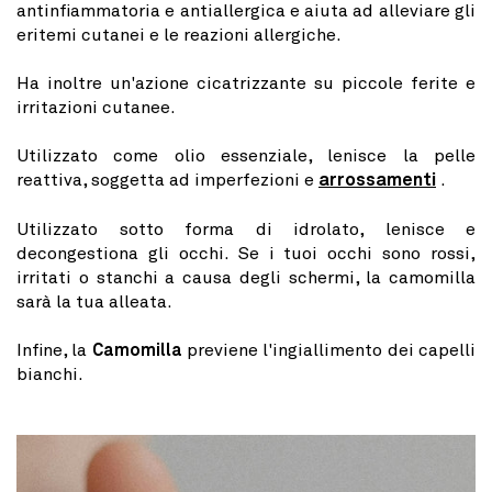
antinfiammatoria e antiallergica e aiuta ad alleviare gli
eritemi cutanei e le reazioni allergiche.
Ha inoltre un'azione cicatrizzante su piccole ferite e
irritazioni cutanee.
Utilizzato come olio essenziale, lenisce la pelle
reattiva, soggetta ad imperfezioni e
arrossamenti
.
Utilizzato sotto forma di idrolato, lenisce e
decongestiona gli occhi. Se i tuoi occhi sono rossi,
irritati o stanchi a causa degli schermi, la camomilla
sarà la tua alleata.
Infine, la
Camomilla
previene l'ingiallimento dei capelli
bianchi.