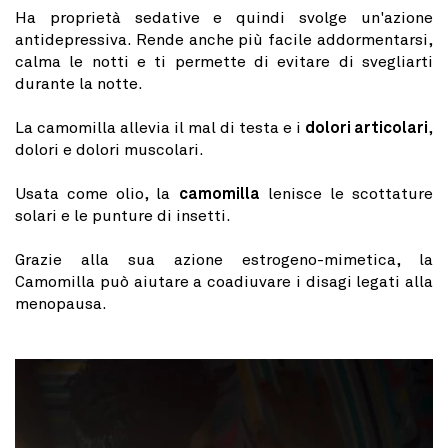
Ha proprietà sedative e quindi svolge un'azione
antidepressiva. Rende anche più facile addormentarsi,
calma le notti e ti permette di evitare di svegliarti
durante la notte.
La camomilla allevia il mal di testa e i
dolori articolari
,
dolori e dolori muscolari.
Usata come olio, la
camomilla
lenisce le scottature
solari e le punture di insetti.
Grazie alla sua azione estrogeno-mimetica, la
Camomilla può aiutare a coadiuvare i disagi legati alla
menopausa.