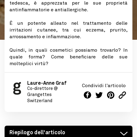
tedesca, è apprezzata per le sue proprietà
antinfiammatorie e antiallergiche.
È un potente alleato nel trattamento delle
irritazioni cutanee, tra cui eczema, prurito,
arrossamento e infiammazione.
Quindi, in quali cosmetici possiamo trovarlo? In
quale forma? Come beneficiare delle sue
molteplici virtù?
Laure-Anne Graf
Condividi l'articolo
Co-direttore @
Grangettes
Switzerland
Riepilogo dell'articolo