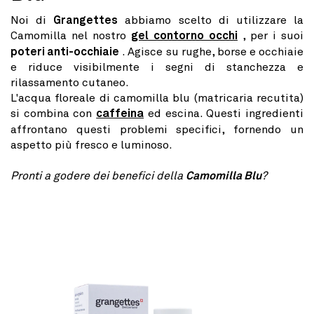
Noi di
Grangettes
abbiamo scelto di utilizzare la
Camomilla nel nostro
gel contorno occhi
, per i suoi
poteri anti-occhiaie
. Agisce su rughe, borse e occhiaie
e riduce visibilmente i segni di stanchezza e
rilassamento cutaneo.
L'acqua floreale di camomilla blu (matricaria recutita)
si combina con
caffeina
ed escina. Questi ingredienti
affrontano questi problemi specifici, fornendo un
aspetto più fresco e luminoso.
Pronti a godere dei benefici della
Camomilla Blu
?