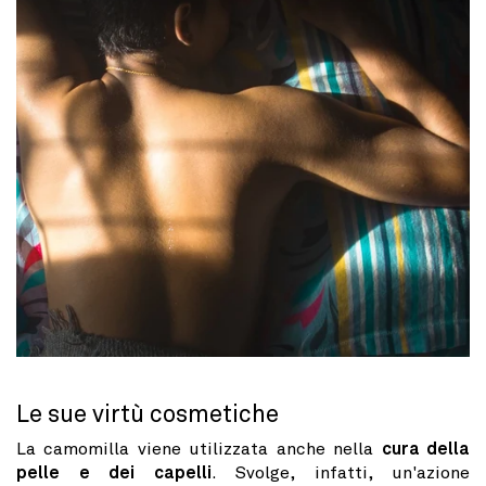
Le sue virtù cosmetiche
La camomilla viene utilizzata anche nella
cura della
pelle e dei capelli
. Svolge, infatti, un'azione