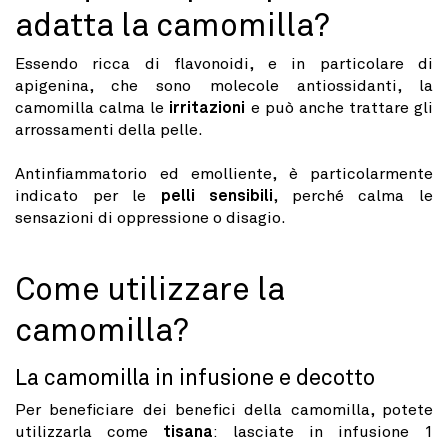
adatta la camomilla?
Essendo ricca di flavonoidi, e in particolare di
apigenina, che sono molecole antiossidanti, la
camomilla calma le
irritazioni
e può anche trattare gli
arrossamenti della pelle.
Antinfiammatorio ed emolliente, è particolarmente
indicato per le
pelli sensibili
, perché calma le
sensazioni di oppressione o disagio.
Come utilizzare la
camomilla?
La camomilla in infusione e decotto
Per beneficiare dei benefici della camomilla, potete
utilizzarla come
tisana
: lasciate in infusione 1