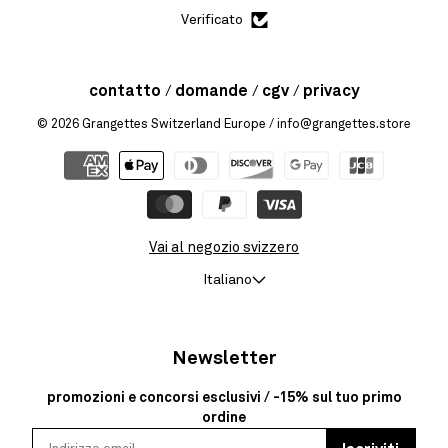
Verificato
contatto
domande
cgv
privacy
© 2026
Grangettes Switzerland Europe
/ info@grangettes.store
Vai al negozio svizzero
Italiano
Newsletter
promozioni e concorsi esclusivi / -15% sul tuo primo
ordine