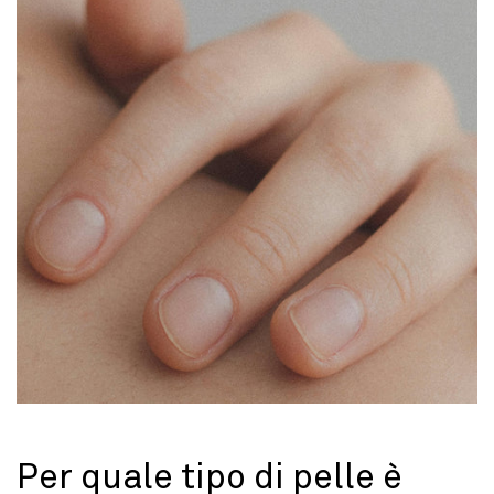
Per quale tipo di pelle è