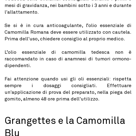
mesi di gravidanza, nei bambini sotto i 3 anni e durante
l'allattamento.
Se si è in cura anticoagulante, l’olio essenziale di
Camomilla Romana deve essere utilizzato con cautela.
Prima dell'uso, chiedere consiglio al proprio medico.
L’olio essenziale di camomilla tedesca non è
raccomandato in caso di anamnesi di tumori ormono-
dipendenti.
Fai attenzione quando usi gli oli essenziali: rispetta
sempre i dosaggi consigliati. Effettuare
un'applicazione di prova del preparato, nella piega del
gomito, almeno 48 ore prima dell'utilizzo.
Grangettes e la Camomilla
Blu