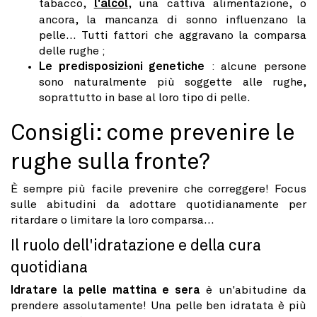
tabacco,
l'alcol
, una cattiva alimentazione, o
ancora, la mancanza di sonno influenzano la
pelle… Tutti fattori che aggravano la comparsa
delle rughe ;
Le predisposizioni genetiche
: alcune persone
sono naturalmente più soggette alle rughe,
soprattutto in base al loro tipo di pelle.
Consigli: come prevenire le
rughe sulla fronte?
È sempre più facile prevenire che correggere! Focus
sulle abitudini da adottare quotidianamente per
ritardare o limitare la loro comparsa...
Il ruolo dell'idratazione e della cura
quotidiana
Idratare la pelle mattina e sera
è un'abitudine da
prendere assolutamente! Una pelle ben idratata è più