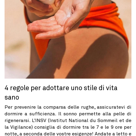
4 regole per adottare uno stile di vita
sano
Per prevenire la comparsa delle rughe, assicuratevi di
dormire a sufficienza. Il sonno permette alla pelle di
rigenerarsi. L'INSV (Institut National du Sommeil et de
la Vigilance) consiglia di dormire tra le 7 e le 9 ore per
notte, a seconda delle vostre esigenze! Andate a letto e