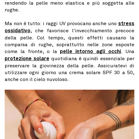
rendendo la pelle meno elastica e più soggetta alle
rughe.
Ma non è tutto: i raggi UV provocano anche uno
stress
ossidativo
, che favorisce l'invecchiamento precoce
della pelle. Col tempo, questi effetti causano la
comparsa di rughe, soprattutto nelle zone esposte
come la fronte, o la
pelle intorno agli occhi
. Una
protezione solare
quotidiana è quindi essenziale per
preservare la giovinezza della pelle. Assicuratevi di
utilizzare ogni giorno una crema solare SPF 30 a 50,
anche con il cielo nuvoloso.