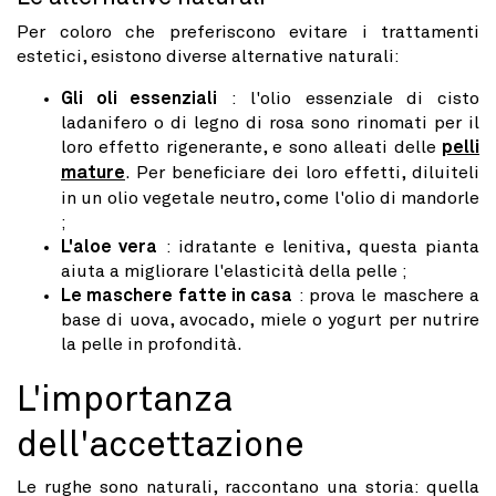
Per coloro che preferiscono evitare i trattamenti
estetici, esistono diverse alternative naturali:
Gli oli essenziali
: l'olio essenziale di cisto
ladanifero o di legno di rosa sono rinomati per il
loro effetto rigenerante, e sono alleati delle
pelli
mature
. Per beneficiare dei loro effetti, diluiteli
in un olio vegetale neutro, come l'olio di mandorle
;
L'aloe vera
: idratante e lenitiva, questa pianta
aiuta a migliorare l'elasticità della pelle ;
Le maschere fatte in casa
: prova le maschere a
base di uova, avocado, miele o yogurt per nutrire
la pelle in profondità.
L'importanza
dell'accettazione
Le rughe sono naturali, raccontano una storia: quella