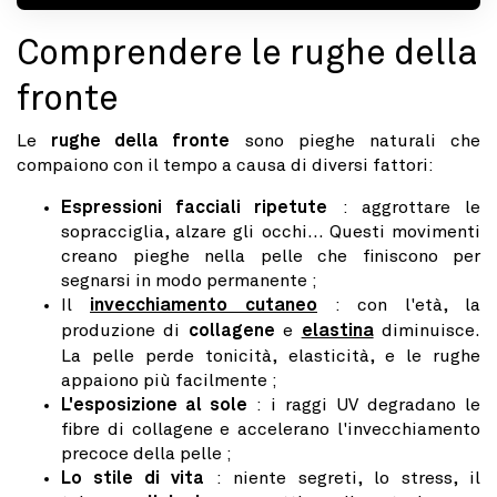
Comprendere le rughe della
fronte
Le
rughe della fronte
sono pieghe naturali che
compaiono con il tempo a causa di diversi fattori:
Espressioni facciali ripetute
: aggrottare le
sopracciglia, alzare gli occhi... Questi movimenti
creano pieghe nella pelle che finiscono per
segnarsi in modo permanente ;
Il
invecchiamento cutaneo
: con l'età, la
produzione di
collagene
e
elastina
diminuisce.
La pelle perde tonicità, elasticità, e le rughe
appaiono più facilmente ;
L'esposizione al sole
: i raggi UV degradano le
fibre di collagene e accelerano l'invecchiamento
precoce della pelle ;
Lo stile di vita
: niente segreti, lo stress, il