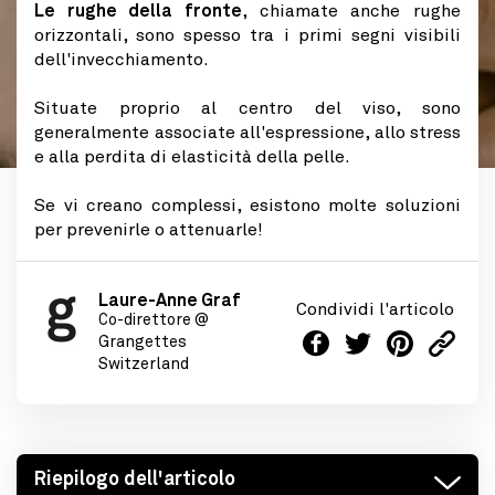
Le rughe della fronte
, chiamate anche rughe
orizzontali, sono spesso tra i primi segni visibili
dell'invecchiamento.
Situate proprio al centro del viso, sono
generalmente associate all'espressione, allo stress
e alla perdita di elasticità della pelle.
Se vi creano complessi, esistono molte soluzioni
per prevenirle o attenuarle!
Laure-Anne Graf
Condividi l'articolo
Co-direttore @
Grangettes
Switzerland
Riepilogo dell'articolo