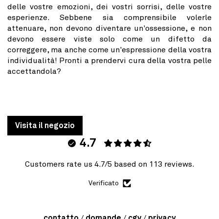
delle vostre emozioni, dei vostri sorrisi, delle vostre
esperienze. Sebbene sia comprensibile volerle
attenuare, non devono diventare un'ossessione, e non
devono essere viste solo come un difetto da
correggere, ma anche come un'espressione della vostra
individualità! Pronti a prendervi cura della vostra pelle
accettandola?
Visita il negozio
4.7
Customers rate us 4.7/5 based on 113 reviews.
Verificato
contatto
domande
cgv
privacy