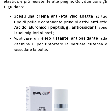
elastica e più resistente alle pieghe. Qui, due consigli
ti guidano:
Scegli una
crema anti-età viso
adatta
al tuo
tipo di pelle e contenente principi attivi anti-età:
l'acido ialuronico, i peptidi, gli antiossidanti
sono
i tuoi migliori alleati ;
Applicare un
siero liftante
antiossidante
alla
vitamina C per rinforzare la barriera cutanea e
rassodare la pelle.