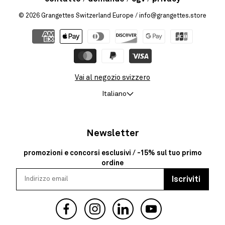
© 2026
Grangettes Switzerland Europe
/ info@grangettes.store
Vai al negozio svizzero
Italiano
Newsletter
promozioni e concorsi esclusivi / -15% sul tuo primo
ordine
Iscriviti
Facebook
Instagram
YouTube