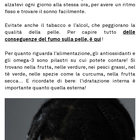
alzatevi ogni giorno alla stessa ora, per avere un ritmo
fisso e trovare il sonno facilmente.
Evitate anche il tabacco e l'alcol, che peggiorano la
qualità della pelle. Per capire tutto
delle
conseguenze del fumo sulla pelle, è qui
!
Per quanto riguarda l'alimentazione, gli antiossidanti e
gli omega-3 sono pilastri su cui potete contare! Si
trovano nella frutta, nelle verdure, nei pesci grassi, nel
tè verde, nelle spezie come la curcuma, nella frutta
secca... E ricordate di bere: l'idratazione interna è
importante quanto quella esterna!