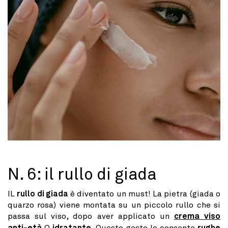
N. 6: il rullo di giada
IL
rullo di giada
è diventato un must! La pietra (giada o
quarzo rosa) viene montata su un piccolo rullo che si
passa sul viso, dopo aver applicato un
crema viso