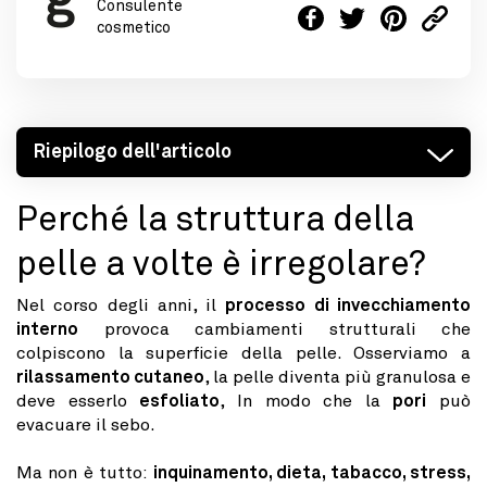
Consulente
cosmetico
Riepilogo dell'articolo
Perché la struttura della
pelle a volte è irregolare?
Nel corso degli anni, il
processo di invecchiamento
interno
provoca cambiamenti strutturali che
colpiscono la superficie della pelle. Osserviamo a
rilassamento cutaneo
, la pelle diventa più granulosa e
deve esserlo
esfoliato
, In modo che la
pori
può
evacuare il sebo.
Ma non è tutto:
inquinamento, dieta, tabacco, stress,