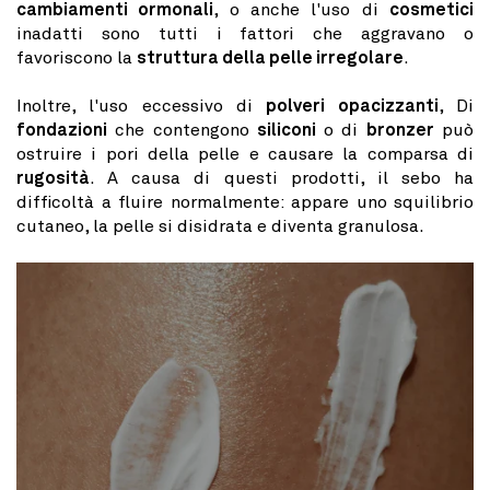
cambiamenti ormonali
, o anche l'uso di
cosmetici
inadatti sono tutti i fattori che aggravano o
favoriscono la
struttura della pelle irregolare
.
Inoltre, l'uso eccessivo di
polveri opacizzanti
, Di
fondazioni
che contengono
siliconi
o di
bronzer
può
ostruire i pori della pelle e causare la comparsa di
rugosità
. A causa di questi prodotti, il sebo ha
difficoltà a fluire normalmente: appare uno squilibrio
cutaneo, la pelle si disidrata e diventa granulosa.