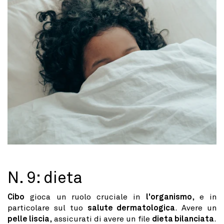
N. 9: dieta
Cibo
gioca un ruolo cruciale in
l'organismo
, e in
particolare sul tuo
salute dermatologica
. Avere un
pelle liscia
, assicurati di avere un file
dieta bilanciata
.