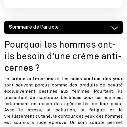
Sommaire de l'article
Pourquoi les hommes ont-
ils besoin d'une crème anti-
cernes ?
La
crème anti-cernes
et les
soins contour des yeux
sont souvent perçus comme des produits de beauté
exclusivement destinés aux femmes. Pourtant, ils
présentent de nombreux bénéfices pour les hommes,
notamment en raison des spécificités de leur peau.
Avec le stress, la pollution, la fatigue et le
vieillissement cutané, le contour des yeux des hommes
est soumis à rude épreuve. Un soin adapté permet