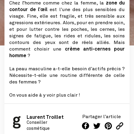
Chez l’homme comme chez la femme, la
zone du
contour de l’œil
est l'une des plus sensibles du
visage. Fine, elle est fragile, et très sensible aux
agressions extérieures. Alors, pour en prendre soin,
et pour lutter contre les poches, les cernes, les
signes de fatigue, les rides et ridules, les soins
contours des yeux sont de réels alliés. Mais
comment choisir une
crème anti-cernes pour
homme
?
La peau masculine a-t-elle besoin d'actifs précis ?
Nécessite-t-elle une routine différente de celle
des femmes ?
On vous aide à y voir plus clair !
Partager l'article
Laurent Troillet
Conseiller
cosmétique