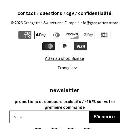
contact
questions
cgv
confidentialité
© 2026
Grangettes Switzerland Europe
/ info@grangettes.store
Aller au shop Suisse
Français
newsletter
promotions et concours exclusifs / -15 % sur votre
première commande
S'inscrire