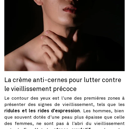
La crème anti-cernes pour lutter contre
le vieillissement précoce
Le contour des yeux est l'une des premières zones à
présenter des signes de vieillissement, tels que les
ridules et les rides d'expression
. Les hommes, bien
que souvent dotés d'une peau plus épaisse que celle
des femmes, ne sont pas à l'abri du vieillissement