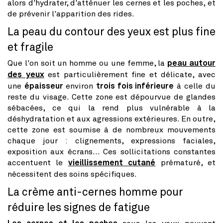
alors d'hydrater, d'atténuer les cernes et les poches, et
de prévenir l'apparition des rides.
La peau du contour des yeux est plus fine
et fragile
Que l'on soit un homme ou une femme, la
peau autour
des yeux
est particulièrement fine et délicate, avec
une
épaisseur
environ
trois fois inférieure
à celle du
reste du visage. Cette zone est dépourvue de glandes
sébacées, ce qui la rend plus vulnérable à la
déshydratation et aux agressions extérieures. En outre,
cette zone est soumise à de nombreux mouvements
chaque jour : clignements, expressions faciales,
exposition aux écrans... Ces sollicitations constantes
accentuent le
vieillissement cutané
prématuré, et
nécessitent des soins spécifiques.
La crème anti-cernes homme pour
réduire les signes de fatigue