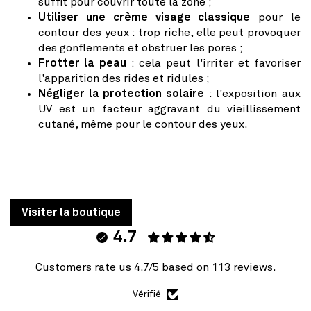
suffit pour couvrir toute la zone ;
Utiliser une crème visage classique
pour le
contour des yeux : trop riche, elle peut provoquer
des gonflements et obstruer les pores ;
Frotter la peau
: cela peut l'irriter et favoriser
l'apparition des rides et ridules ;
Négliger la protection solaire
: l'exposition aux
UV est un facteur aggravant du vieillissement
cutané, même pour le contour des yeux.
Visiter la boutique
4.7
Customers rate us 4.7/5 based on 113 reviews.
Vérifié