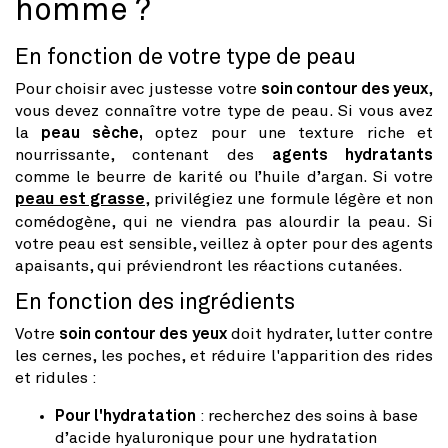
homme ?
En fonction de votre type de peau
Pour choisir avec justesse votre
soin contour des yeux
,
vous devez connaître votre type de peau. Si vous avez
la
peau sèche,
optez pour une texture riche et
nourrissante, contenant des
agents hydratants
comme le beurre de karité ou l’huile d’argan. Si votre
peau est grasse
, privilégiez une formule légère et non
comédogène, qui ne viendra pas alourdir la peau. Si
votre peau est sensible, veillez à opter pour des agents
apaisants, qui préviendront les réactions cutanées.
En fonction des ingrédients
Votre
soin contour des yeux
doit hydrater, lutter contre
les cernes, les poches, et réduire l'apparition des rides
et ridules :
Pour l'hydratation
: recherchez des soins à base
d’acide hyaluronique pour une hydratation