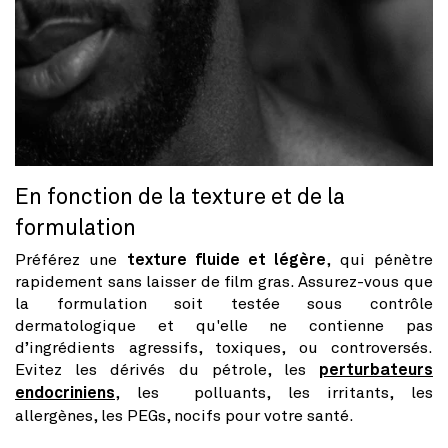
En fonction de la texture et de la
formulation
Préférez une
texture fluide et légère
, qui pénètre
rapidement sans laisser de film gras. Assurez-vous que
la formulation soit testée sous contrôle
dermatologique et qu'elle ne contienne pas
d’ingrédients agressifs, toxiques, ou controversés.
Evitez les dérivés du pétrole, les
perturbateurs
endocriniens
, les polluants, les irritants, les
allergènes, les PEGs, nocifs pour votre santé.