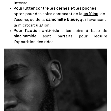
intense ;
Pour lutter contre les cernes et les poches
:
optez pour des soins contenant de la
caféine
, de
l'escine, ou de la
camomille bleue
, qui favorisent
la microcirculation ;
Pour l'action anti-ride
: les soins à base de
niacinamide
sont parfaits pour réduire
l'apparition des rides.