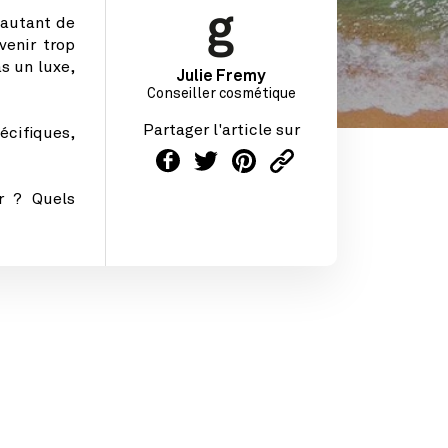
autant de
venir trop
s un luxe,
Julie Fremy
Conseiller cosmétique
Partager l'article sur
écifiques,
r ? Quels