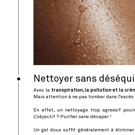
Nettoyer sans déséqui
Avec la
transpiration, la pollution et la crè
Mais attention à ne pas tomber dans l’excès 
En effet, un nettoyage trop agressif pour
L’objectif ? Purifier sans décaper !
Un gel doux suffit généralement à éliminer