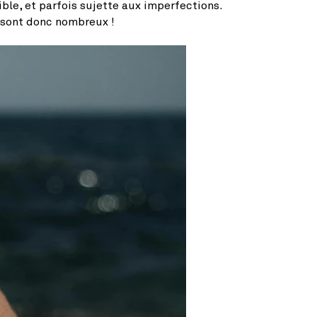
ible, et parfois sujette aux imperfections.
sont donc nombreux !