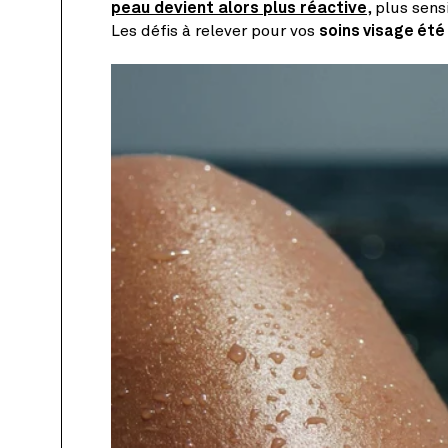
peau devient alors plus réactive
, plus sens
Les défis à relever pour vos
soins visage été