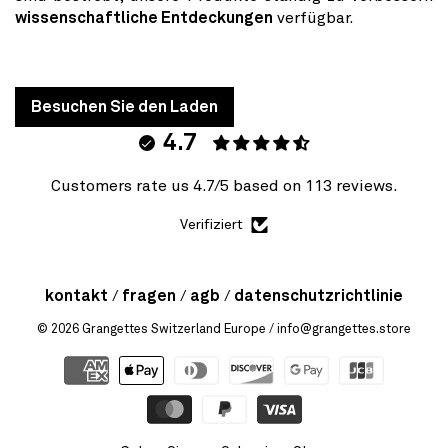
wissenschaftliche Entdeckungen
verfügbar.
Besuchen Sie den Laden
4.7
Customers rate us 4.7/5 based on 113 reviews.
Verifiziert
kontakt
fragen
agb
datenschutzrichtlinie
© 2026
Grangettes Switzerland Europe
/ info@grangettes.store