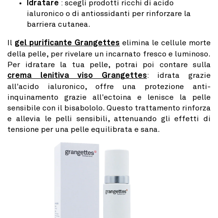
Idratare
: scegli prodotti ricchi di acido
ialuronico o di antiossidanti per rinforzare la
barriera cutanea.
Il
gel purificante Grangettes
elimina le cellule morte
della pelle, per rivelare un incarnato fresco e luminoso.
Per idratare la tua pelle, potrai poi contare sulla
crema lenitiva viso Grangettes
: idrata grazie
all'acido ialuronico, offre una protezione anti-
inquinamento grazie all'ectoina e lenisce la pelle
sensibile con il bisabololo. Questo trattamento rinforza
e allevia le pelli sensibili, attenuando gli effetti di
tensione per una pelle equilibrata e sana.