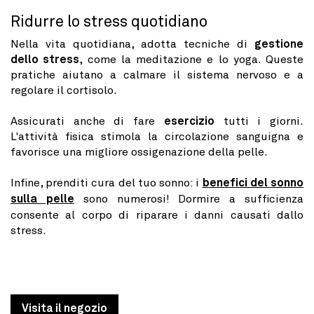
Ridurre lo stress quotidiano
Nella vita quotidiana, adotta tecniche di
gestione
dello stress
, come la meditazione e lo yoga. Queste
pratiche aiutano a calmare il sistema nervoso e a
regolare il cortisolo.
Assicurati anche di fare
esercizio
tutti i giorni.
L'attività fisica stimola la circolazione sanguigna e
favorisce una migliore ossigenazione della pelle.
Infine, prenditi cura del tuo sonno: i
benefici del sonno
sulla pelle
sono numerosi! Dormire a sufficienza
consente al corpo di riparare i danni causati dallo
stress.
Visita il negozio