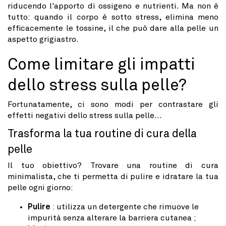
riducendo l'apporto di ossigeno e nutrienti. Ma non è
tutto: quando il corpo è sotto stress, elimina meno
efficacemente le tossine, il che può dare alla pelle un
aspetto grigiastro.
Come limitare gli impatti
dello stress sulla pelle?
Fortunatamente, ci sono modi per contrastare gli
effetti negativi dello stress sulla pelle...
Trasforma la tua routine di cura della
pelle
Il tuo obiettivo? Trovare una routine di cura
minimalista, che ti permetta di pulire e idratare la tua
pelle ogni giorno:
Pulire
: utilizza un detergente che rimuove le
impurità senza alterare la barriera cutanea ;