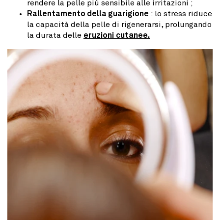
rendere la pelle più sensibile alle irritazioni ;
Rallentamento della guarigione
: lo stress riduce
la capacità della pelle di rigenerarsi, prolungando
la durata delle
eruzioni cutanee.