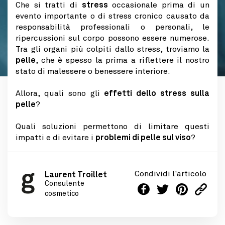
Che si tratti di
stress
occasionale prima di un
evento importante o di stress cronico causato da
responsabilità professionali o personali, le
ripercussioni sul corpo possono essere numerose.
Tra gli organi più colpiti dallo stress, troviamo la
pelle
, che è spesso la prima a riflettere il nostro
stato di malessere o benessere interiore.
Allora, quali sono gli
effetti dello stress sulla
pelle
?
Quali soluzioni permettono di limitare questi
impatti e di evitare i
problemi di pelle sul viso
?
Condividi l'articolo
Laurent Troillet
Consulente
cosmetico