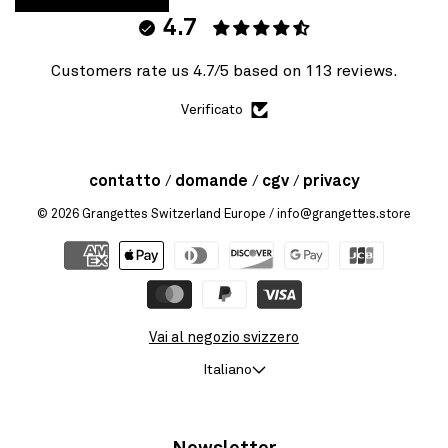
4.7
Customers rate us 4.7/5 based on 113 reviews.
Verificato
contatto
domande
cgv
privacy
© 2026
Grangettes Switzerland Europe
/ info@grangettes.store
Vai al negozio svizzero
Italiano