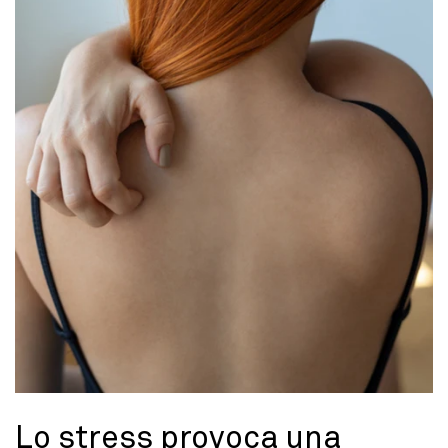
Lo stress provoca una