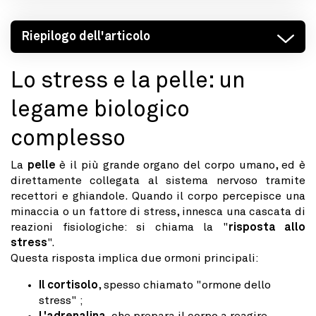
Riepilogo dell'articolo
Lo stress e la pelle: un
legame biologico
complesso
La
pelle
è il più grande organo del corpo umano, ed è
direttamente collegata al sistema nervoso tramite
recettori e ghiandole. Quando il corpo percepisce una
minaccia o un fattore di stress, innesca una cascata di
reazioni fisiologiche: si chiama la "
risposta allo
stress
".
Questa risposta implica due ormoni principali:
Il cortisolo
, spesso chiamato "ormone dello
stress" ;