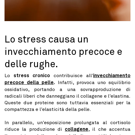
Lo stress causa un
invecchiamento precoce e
delle rughe.
Lo
stress cronico
contribuisce all'
invecchiamento
precoce della pelle
.
Infatti, provoca uno squilibrio
ossidativo, portando a una sovrapproduzione di
radicali liberi che danneggiano il collagene e l'elastina.
Queste due proteine sono tuttavia essenziali per la
compattezza e l'elasticità della pelle.
In parallelo, un'esposizione prolungata al cortisolo
riduce la produzione di
collagene
, il che accentua