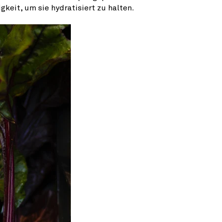
keit, um sie hydratisiert zu halten.