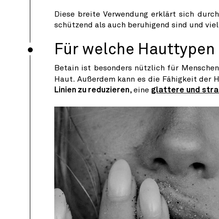
Diese breite Verwendung erklärt sich durc
schützend als auch beruhigend sind und viel
Für welche Hauttypen i
Betain ist besonders nützlich für Mensche
Haut. Außerdem kann es die Fähigkeit der H
Linien zu reduzieren
, eine
glattere und str