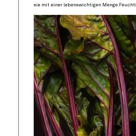
sie mit einer lebenswichtigen Menge Feuchtig