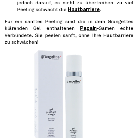
jedoch darauf, es nicht zu übertreiben: zu viel
Peeling schwächt die
Hautbarriere
.
Für ein sanftes Peeling sind die in dem Grangettes
klärenden Gel enthaltenen
Papain
-Samen echte
Verbündete. Sie peelen sanft, ohne Ihre Hautbarriere
zu schwächen!