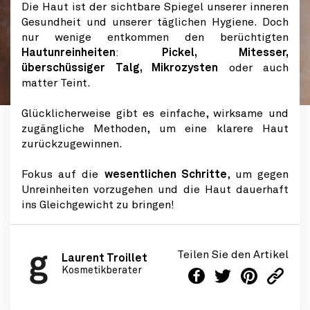
Die Haut ist der sichtbare Spiegel unserer inneren
Gesundheit und unserer täglichen Hygiene. Doch
nur wenige entkommen den berüchtigten
Hautunreinheiten
:
Pickel, Mitesser,
überschüssiger Talg, Mikrozysten
oder auch
matter Teint.
Glücklicherweise gibt es einfache, wirksame und
zugängliche Methoden, um eine klarere Haut
zurückzugewinnen.
Fokus auf die
wesentlichen Schritte
, um gegen
Unreinheiten vorzugehen und die Haut dauerhaft
ins Gleichgewicht zu bringen!
Teilen Sie den Artikel
Laurent Troillet
Kosmetikberater