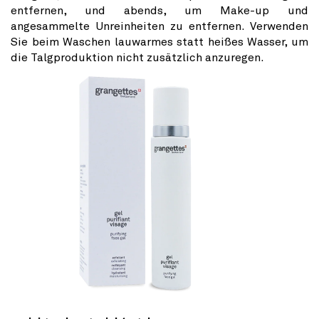
entfernen, und abends, um Make-up und
angesammelte Unreinheiten zu entfernen. Verwenden
Sie beim Waschen lauwarmes statt heißes Wasser, um
die Talgproduktion nicht zusätzlich anzuregen.