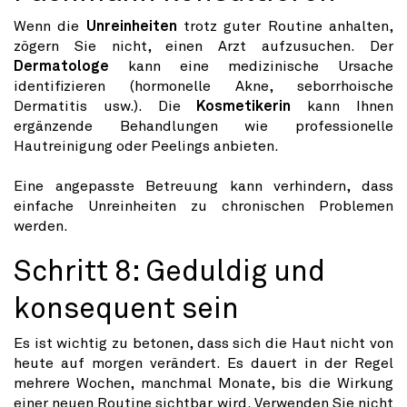
Wenn die
Unreinheiten
trotz guter Routine anhalten,
zögern Sie nicht, einen Arzt aufzusuchen. Der
Dermatologe
kann eine medizinische Ursache
identifizieren (hormonelle Akne, seborrhoische
Dermatitis usw.). Die
Kosmetikerin
kann Ihnen
ergänzende Behandlungen wie professionelle
Hautreinigung oder Peelings anbieten.
Eine angepasste Betreuung kann verhindern, dass
einfache Unreinheiten zu chronischen Problemen
werden.
Schritt 8: Geduldig und
konsequent sein
Es ist wichtig zu betonen, dass sich die Haut nicht von
heute auf morgen verändert. Es dauert in der Regel
mehrere Wochen, manchmal Monate, bis die Wirkung
einer neuen Routine sichtbar wird. Verwenden Sie nicht