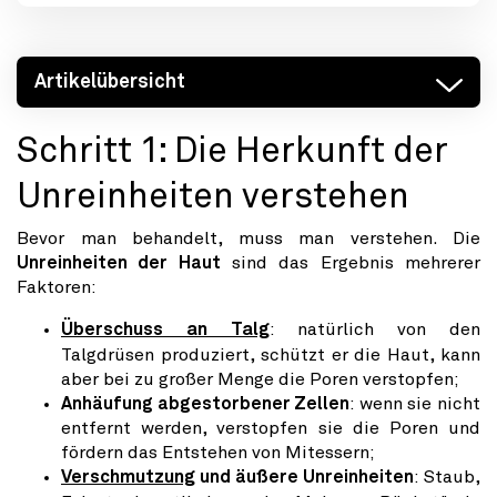
Artikelübersicht
Schritt 1: Die Herkunft der
Unreinheiten verstehen
Bevor man behandelt, muss man verstehen. Die
Unreinheiten der Haut
sind das Ergebnis mehrerer
Faktoren:
Überschuss an Talg
: natürlich von den
Talgdrüsen produziert, schützt er die Haut, kann
aber bei zu großer Menge die Poren verstopfen;
Anhäufung abgestorbener Zellen
: wenn sie nicht
entfernt werden, verstopfen sie die Poren und
fördern das Entstehen von Mitessern;
Verschmutzung
und äußere Unreinheiten
: Staub,