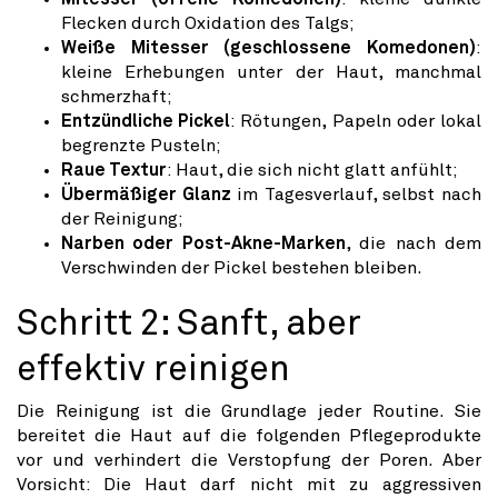
Flecken durch Oxidation des Talgs;
Weiße Mitesser (geschlossene Komedonen)
:
kleine Erhebungen unter der Haut, manchmal
schmerzhaft;
Entzündliche Pickel
: Rötungen, Papeln oder lokal
begrenzte Pusteln;
Raue Textur
: Haut, die sich nicht glatt anfühlt;
Übermäßiger Glanz
im Tagesverlauf, selbst nach
der Reinigung;
Narben oder Post-Akne-Marken
, die nach dem
Verschwinden der Pickel bestehen bleiben.
Schritt 2: Sanft, aber
effektiv reinigen
Die Reinigung ist die Grundlage jeder Routine. Sie
bereitet die Haut auf die folgenden Pflegeprodukte
vor und verhindert die Verstopfung der Poren. Aber
Vorsicht: Die Haut darf nicht mit zu aggressiven