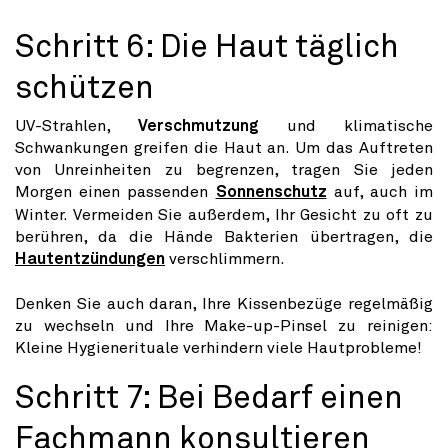
Schritt 6: Die Haut täglich
schützen
UV-Strahlen,
Verschmutzung
und klimatische
Schwankungen greifen die Haut an. Um das Auftreten
von Unreinheiten zu begrenzen, tragen Sie jeden
Morgen einen passenden
Sonnenschutz
auf, auch im
Winter. Vermeiden Sie außerdem, Ihr Gesicht zu oft zu
berühren, da die Hände Bakterien übertragen, die
Hautentzündungen
verschlimmern.
Denken Sie auch daran, Ihre Kissenbezüge regelmäßig
zu wechseln und Ihre Make-up-Pinsel zu reinigen:
Kleine Hygienerituale verhindern viele Hautprobleme!
Schritt 7: Bei Bedarf einen
Fachmann konsultieren