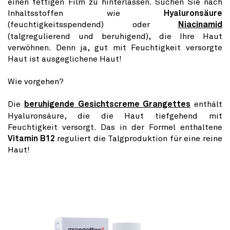
einen fettigen Film zu hinterlassen. Suchen Sie nach
Inhaltsstoffen wie
Hyaluronsäure
(feuchtigkeitsspendend) oder
Niacinamid
(talgregulierend und beruhigend), die Ihre Haut
verwöhnen. Denn ja, gut mit Feuchtigkeit versorgte
Haut ist ausgeglichene Haut!
Wie vorgehen?
Die
beruhigende Gesichtscreme Grangettes
enthält
Hyaluronsäure, die die Haut tiefgehend mit
Feuchtigkeit versorgt. Das in der Formel enthaltene
Vitamin B12
reguliert die Talgproduktion für eine reine
Haut!