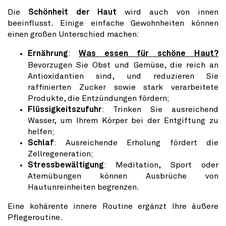
Die
Schönheit der Haut
wird auch von innen
beeinflusst. Einige einfache Gewohnheiten können
einen großen Unterschied machen:
Ernährung
:
Was essen für schöne Haut?
Bevorzugen Sie Obst und Gemüse, die reich an
Antioxidantien sind, und reduzieren Sie
raffinierten Zucker sowie stark verarbeitete
Produkte, die Entzündungen fördern;
Flüssigkeitszufuhr
: Trinken Sie ausreichend
Wasser, um Ihrem Körper bei der Entgiftung zu
helfen;
Schlaf
: Ausreichende Erholung fördert die
Zellregeneration;
Stressbewältigung
: Meditation, Sport oder
Atemübungen können Ausbrüche von
Hautunreinheiten begrenzen.
Eine kohärente innere Routine ergänzt Ihre äußere
Pflegeroutine.