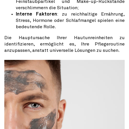
Feinstaubpartikel und Make-up-Rückstände
verschlimmern die Situation;
Interne Faktoren
: zu reichhaltige Ernährung,
Stress, Hormone oder Schlafmangel spielen eine
bedeutende Rolle.
Die Hauptursache Ihrer Hautunreinheiten zu
identifizieren, ermöglicht es, Ihre Pflegeroutine
anzupassen, anstatt universelle Lösungen zu suchen.