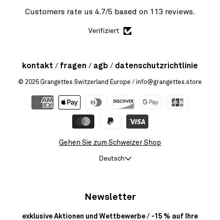
Customers rate us 4.7/5 based on 113 reviews.
Verifiziert
kontakt
fragen
agb
datenschutzrichtlinie
© 2026
Grangettes Switzerland Europe
/ info@grangettes.store
Gehen Sie zum Schweizer Shop
Deutsch
Newsletter
exklusive Aktionen und Wettbewerbe / -15 % auf Ihre