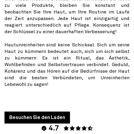
zu viele Produkte, bleiben Sie konstant und
beobachten Sie Ihre Haut, um Ihre Routine im Laufe
der Zeit anzupassen. Jede Haut ist einzigartig und
reagiert unterschiedlich auf Pflege. Konsequenz ist
der Schlüssel zu einer dauerhaften Verbesserung!
Hautunreinheiten sind keine Schicksal. Sich um seine
Haut zu kümmern bedeutet auch, sich um sich selbst
zu kümmern: Es ist ein Ritual, das Ästhetik,
Wohlbefinden und Selbstvertrauen verbindet. Geduld,
Kohärenz und das Hören auf die Bedürfnisse der Haut
sind die besten Verbündeten, um Unreinheiten
Lebewohl zu sagen!
Besuchen Sie den Laden
4.7