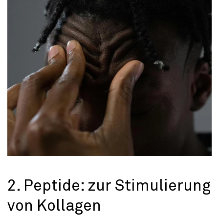
2. Peptide: zur Stimulierung
von Kollagen