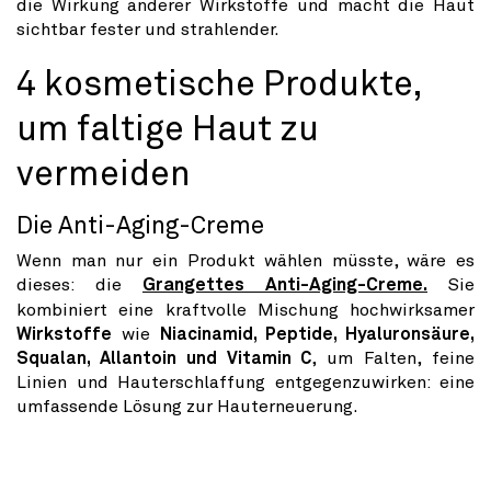
die Wirkung anderer Wirkstoffe und macht die Haut
sichtbar fester und strahlender.
4 kosmetische Produkte,
um faltige Haut zu
vermeiden
Die Anti-Aging-Creme
Wenn man nur ein Produkt wählen müsste, wäre es
dieses: die
Grangettes Anti-Aging-Creme.
Sie
kombiniert eine kraftvolle Mischung hochwirksamer
Wirkstoffe
wie
Niacinamid, Peptide, Hyaluronsäure,
Squalan, Allantoin und Vitamin C
, um Falten, feine
Linien und Hauterschlaffung entgegenzuwirken: eine
umfassende Lösung zur Hauterneuerung.