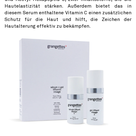
Hautelastizität stärken. Außerdem bietet das in
diesem Serum enthaltene Vitamin C einen zusätzlichen
Schutz für die Haut und hilft, die Zeichen der
Hautalterung effektiv zu bekämpfen.