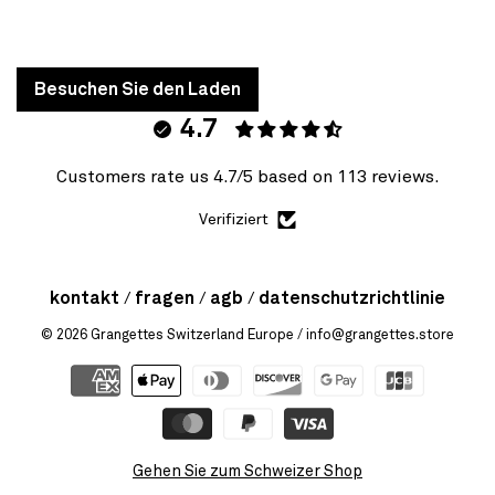
Besuchen Sie den Laden
4.7
Customers rate us 4.7/5 based on 113 reviews.
Verifiziert
kontakt
fragen
agb
datenschutzrichtlinie
© 2026
Grangettes Switzerland Europe
/ info@grangettes.store
Gehen Sie zum Schweizer Shop