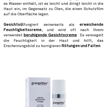
es Wasser enthält, ist es leicht und dringt leicht in die
Haut ein, im Gegensatz zu Ölen, die einen Schutzfilm
auf die Oberfläche legen.
Gesichtsöl
fungiert seinerseits als
erweichende
Feuchtigkeitscreme
, und wird oft nach Ihrem
verwendet
beruhigende Gesichtscreme
: Es versiegelt
die Feuchtigkeit in der Haut und hilft, das
Erscheinungsbild zu korrigieren
Rötungen und Falten
.