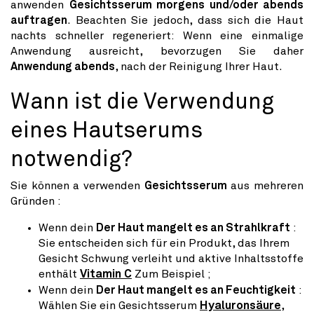
anwenden
Gesichtsserum morgens und/oder abends
auftragen
. Beachten Sie jedoch, dass sich die Haut
nachts schneller regeneriert: Wenn eine einmalige
Anwendung ausreicht, bevorzugen Sie daher
Anwendung abends
, nach der Reinigung Ihrer Haut.
Wann ist die Verwendung
eines Hautserums
notwendig?
Sie können a verwenden
Gesichtsserum
aus mehreren
Gründen :
Wenn dein
Der Haut mangelt es an Strahlkraft
:
Sie entscheiden sich für ein Produkt, das Ihrem
Gesicht Schwung verleiht und aktive Inhaltsstoffe
enthält
Vitamin C
Zum Beispiel ;
Wenn dein
Der Haut mangelt es an Feuchtigkeit
:
Wählen Sie ein Gesichtsserum
Hyaluronsäure
,