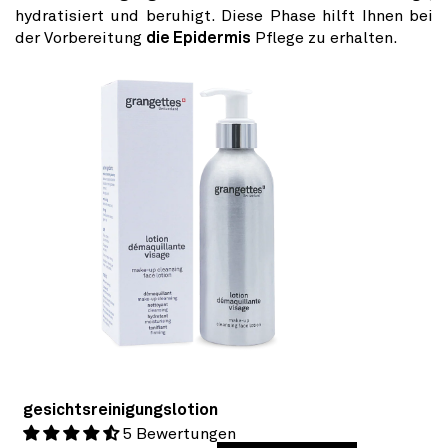
hydratisiert und beruhigt. Diese Phase hilft Ihnen bei
der Vorbereitung
die Epidermis
Pflege zu erhalten.
gesichtsreinigungslotion
5 Bewertungen