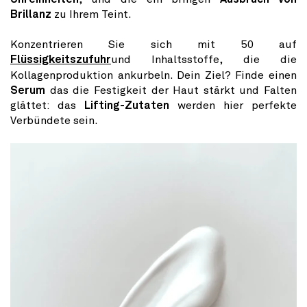
Brillanz
zu Ihrem Teint.
Konzentrieren Sie sich mit 50 auf
Flüssigkeitszufuhr
und Inhaltsstoffe, die die
Kollagenproduktion ankurbeln. Dein Ziel? Finde einen
Serum
das die Festigkeit der Haut stärkt und Falten
glättet: das
Lifting-Zutaten
werden hier perfekte
Verbündete sein.