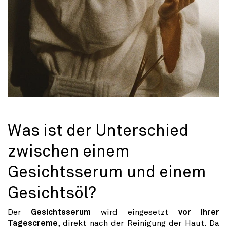
Was ist der Unterschied
zwischen einem
Gesichtsserum und einem
Gesichtsöl?
Der
Gesichtsserum
wird eingesetzt
vor Ihrer
Tagescreme
, direkt nach der Reinigung der Haut. Da