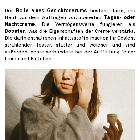
Der
Rolle eines Gesichtsserums
besteht darin, die
Haut vor dem Auftragen vorzubereiten
Tages- oder
Nachtcreme
. Die Vermögenswerte fungieren als
Booster
, was die Eigenschaften der Creme verstärkt.
Die darin enthaltenen Inhaltsstoffe machen Ihr Gesicht
strahlender, fester, glatter und weicher und sind
außerdem echte Verbündete bei der Auffüllung feiner
Linien und Fältchen.