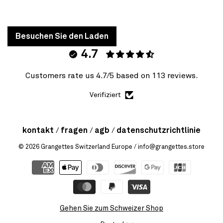
Besuchen Sie den Laden
4.7
Customers rate us 4.7/5 based on 113 reviews.
Verifiziert
kontakt
fragen
agb
datenschutzrichtlinie
© 2026
Grangettes Switzerland Europe
/ info@grangettes.store
Gehen Sie zum Schweizer Shop