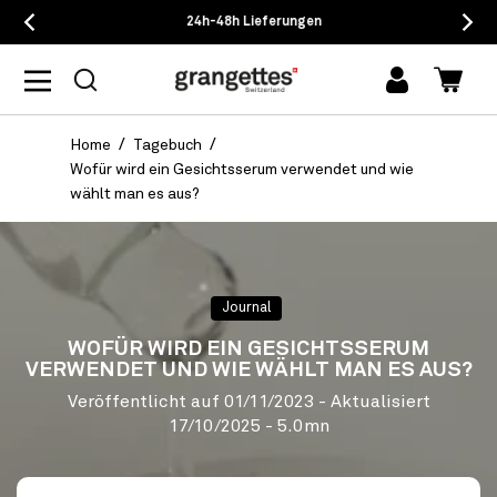
24h-48h Lieferungen
Einloggen
Waren
Home
Tagebuch
Wofür wird ein Gesichtsserum verwendet und wie
wählt man es aus?
Journal
WOFÜR WIRD EIN GESICHTSSERUM
VERWENDET UND WIE WÄHLT MAN ES AUS?
Veröffentlicht auf
01/11/2023
- Aktualisiert
17/10/2025
- 5.0mn