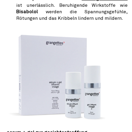
ist unerlässlich. Beruhigende Wirkstoffe wie
Bisabolol
werden die Spannungsgefühle,
Rötungen und das Kribbeln lindern und mildern.