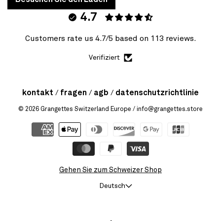
4.7
Customers rate us 4.7/5 based on 113 reviews.
Verifiziert
kontakt
fragen
agb
datenschutzrichtlinie
© 2026
Grangettes Switzerland Europe
/ info@grangettes.store
Gehen Sie zum Schweizer Shop
Deutsch