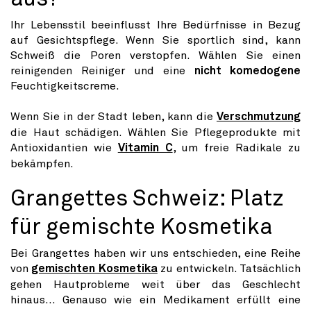
Ihr Lebensstil beeinflusst Ihre Bedürfnisse in Bezug
auf Gesichtspflege. Wenn Sie sportlich sind, kann
Schweiß die Poren verstopfen. Wählen Sie einen
reinigenden Reiniger und eine
nicht komedogene
Feuchtigkeitscreme.
Wenn Sie in der Stadt leben, kann die
Verschmutzung
die Haut schädigen. Wählen Sie Pflegeprodukte mit
Antioxidantien wie
Vitamin C
, um freie Radikale zu
bekämpfen.
Grangettes Schweiz: Platz
für gemischte Kosmetika
Bei Grangettes haben wir uns entschieden, eine Reihe
von
gemischten Kosmetika
zu entwickeln. Tatsächlich
gehen Hautprobleme weit über das Geschlecht
hinaus... Genauso wie ein Medikament erfüllt eine