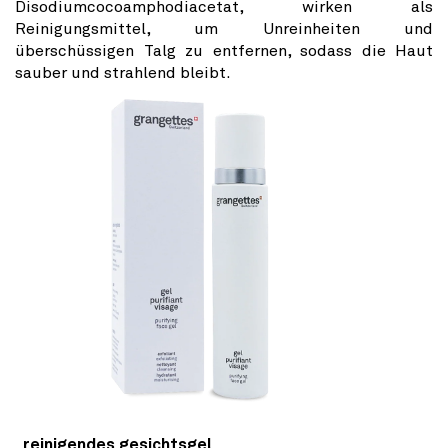
Disodiumcocoamphodiacetat, wirken als
Reinigungsmittel, um Unreinheiten und
überschüssigen Talg zu entfernen, sodass die Haut
sauber und strahlend bleibt.
reinigendes gesichtsgel