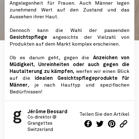
Angelegenheit für Frauen. Auch Männer legen
zunehmend Wert auf den Zustand und das
Aussehen ihrer Haut.
Dennoch kann die Wahl der passenden
Gesichtspflege
angesichts der Vielzahl von
Produkten auf dem Markt komplex erscheinen.
Ob es darum geht, gegen die
Anzeichen von
Müdigkeit, Unreinheiten oder auch gegen die
Hautalterung zu kämpfen,
werfen wir einen Blick
auf die
idealen Gesichtspflegeprodukte für
Männer
, je nach Hauttyp und spezifischen
Bedürfnissen!
Jérôme Bessard
Teilen Sie den Artikel
Co-direktor @
Grangettes
Switzerland