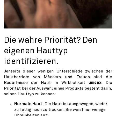
Die wahre Priorität? Den
eigenen Hauttyp
identifizieren.
Jenseits dieser wenigen Unterschiede zwischen der
Hautbarriere von Männern und Frauen sind die
Bedürfnisse der Haut in Wirklichkeit
unisex
. Die
Priorität bei der Auswahl eines Produkts besteht darin,
seinen Hauttyp zu kennen:
Normale Haut:
Die Haut ist ausgewogen, weder
zu fettig noch zu trocken. Sie weist nur wenige
Unreinheiten auf;