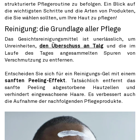
strukturierte Pflegeroutine zu befolgen. Ein Blick auf
die wichtigsten Schritte und die Arten von Produkten,
die Sie wählen sollten, um Ihre Haut zu pflegen!
Reinigung: die Grundlage aller Pflege
Das Gesichtsreinigungsmittel ist unerlässlich, um
Unreinheiten,
den Überschuss an Talg
und die im
Laufe des Tages angesammelten Spuren von
Verschmutzung zu entfernen.
Entscheiden Sie sich für ein Reinigungs-Gel mit einem
sanften Peeling-Effekt
. Tatsächlich entfernt das
sanfte Peeling abgestorbene Hautzellen und
verhindert eingewachsene Haare. Es verbessert auch
die Aufnahme der nachfolgenden Pflegeprodukte.