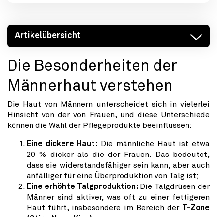
Artikelübersicht
Die Besonderheiten der
Männerhaut verstehen
Die Haut von Männern unterscheidet sich in vielerlei
Hinsicht von der von Frauen, und diese Unterschiede
können die Wahl der Pflegeprodukte beeinflussen:
Eine dickere Haut:
Die männliche Haut ist etwa
20 % dicker als die der Frauen. Das bedeutet,
dass sie widerstandsfähiger sein kann, aber auch
anfälliger für eine Überproduktion von Talg ist;
Eine erhöhte Talgproduktion:
Die Talgdrüsen der
Männer sind aktiver, was oft zu einer fettigeren
Haut führt, insbesondere im Bereich der
T-Zone