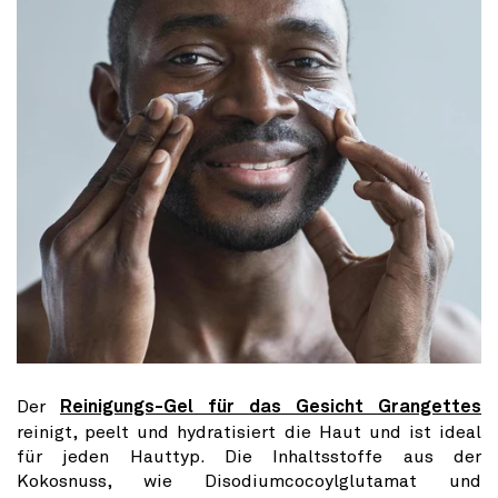
Der
Reinigungs-Gel für das Gesicht Grangettes
reinigt, peelt und hydratisiert die Haut und ist ideal
für jeden Hauttyp. Die Inhaltsstoffe aus der
Kokosnuss, wie Disodiumcocoylglutamat und